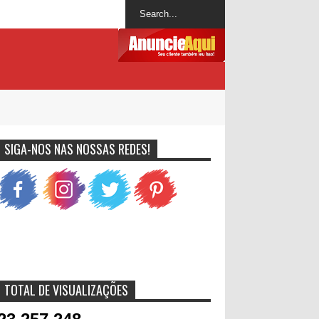
SIGA-NOS NAS NOSSAS REDES!
TOTAL DE VISUALIZAÇÕES