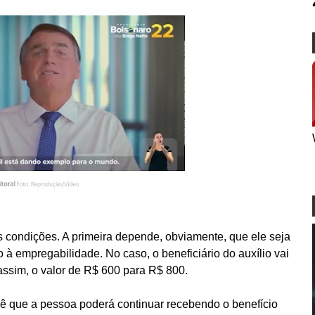
 condições. A primeira depende, obviamente, que ele seja
 à empregabilidade. No caso, o beneficiário do auxílio vai
assim, o valor de R$ 600 para R$ 800.
ê que a pessoa poderá continuar recebendo o benefício