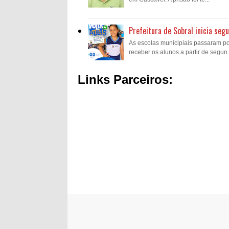
Prefeitura de Sobral inicia se
As escolas municipiais passaram p
receber os alunos a partir de segun.
Links Parceiros: