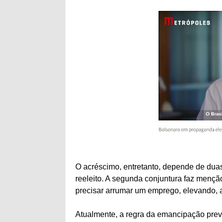
O acréscimo, entretanto, depende de duas
reeleito. A segunda conjuntura faz menção
precisar arrumar um emprego, elevando, 
Atualmente, a regra da emancipação prev