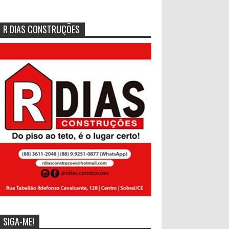
R DIAS CONSTRUÇÕES
SIGA-ME!