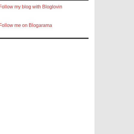
Follow my blog with Bloglovin
Follow me on Blogarama