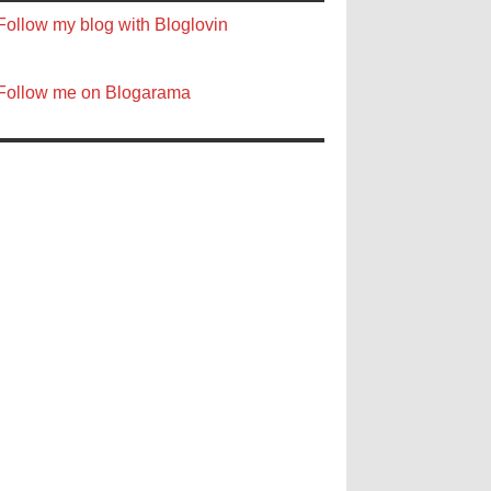
Follow my blog with Bloglovin
Follow me on Blogarama