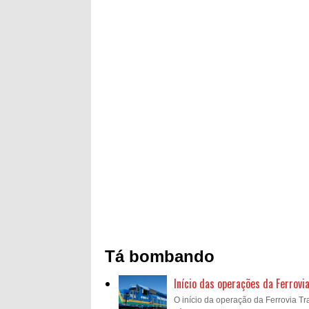
Tá bombando
Início das operações da Ferrovi
O início da operação da Ferrovia Tra