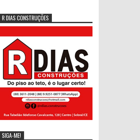
R DIAS CONSTRUÇÕES
SIGA-ME!