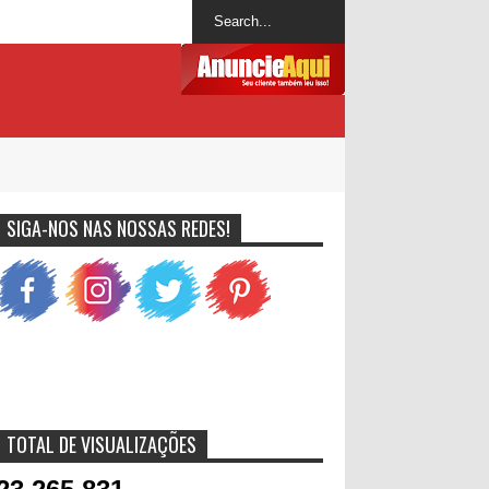
SIGA-NOS NAS NOSSAS REDES!
TOTAL DE VISUALIZAÇÕES