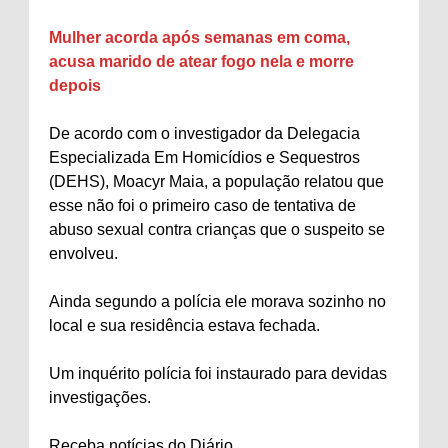
Mulher acorda após semanas em coma,
acusa marido de atear fogo nela e morre
depois
De acordo com o investigador da Delegacia
Especializada Em Homicídios e Sequestros
(DEHS), Moacyr Maia, a população relatou que
esse não foi o primeiro caso de tentativa de
abuso sexual contra crianças que o suspeito se
envolveu.
Ainda segundo a polícia ele morava sozinho no
local e sua residência estava fechada.
Um inquérito polícia foi instaurado para devidas
investigações.
Receba notícias do Diário