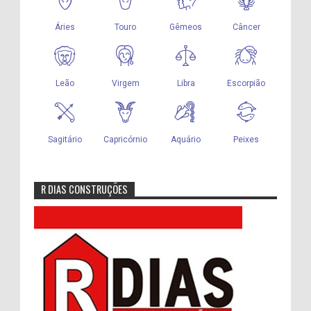
R DIAS CONSTRUÇÕES