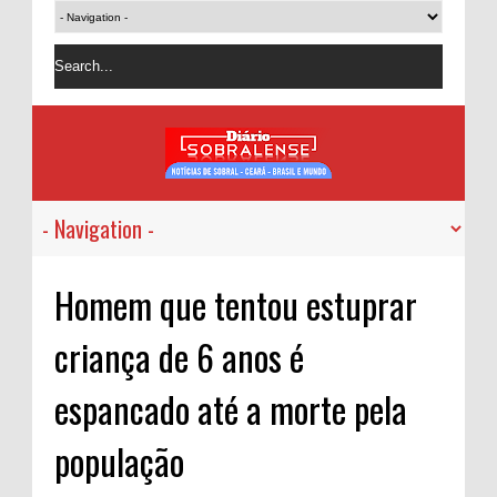
Homem que tentou estuprar
criança de 6 anos é
espancado até a morte pela
população