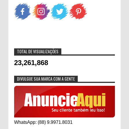
TOTAL DE VISUALIZAÇÕES
23,261,868
DIVULGUE SUA MARCA COM A GENTE
WhatsApp: (88) 9.9971.8031