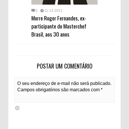
0
11-13-2021
Morre Roger Fernandes, ex-
participante do Masterchef
Brasil, aos 30 anos
POSTAR UM COMENTÁRIO
O seu endereço de e-mail não será publicado.
Campos obrigatórios são marcados com *