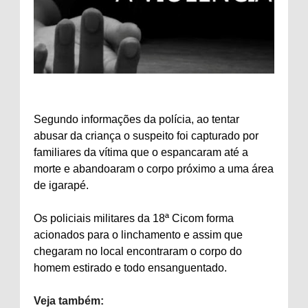
Segundo informações da polícia, ao tentar
abusar da criança o suspeito foi capturado por
familiares da vítima que o espancaram até a
morte e abandoaram o corpo próximo a uma área
de igarapé.
Os policiais militares da 18ª Cicom forma
acionados para o linchamento e assim que
chegaram no local encontraram o corpo do
homem estirado e todo ensanguentado.
Veja também: