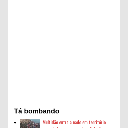
Tá bombando
Multidão entra a nado em território