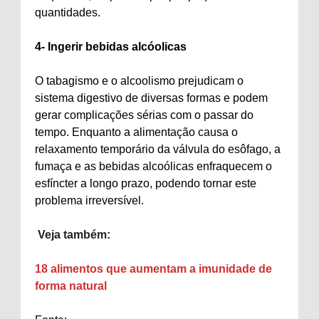
quantidades.
4- Ingerir bebidas alcóolicas
O tabagismo e o alcoolismo prejudicam o
sistema digestivo de diversas formas e podem
gerar complicações sérias com o passar do
tempo. Enquanto a alimentação causa o
relaxamento temporário da válvula do esôfago, a
fumaça e as bebidas alcoólicas enfraquecem o
esfíncter a longo prazo, podendo tornar este
problema irreversível.
Veja também:
18 alimentos que aumentam a imunidade de
forma natural