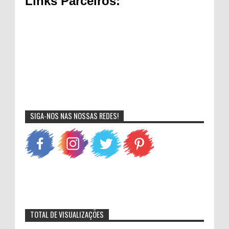
Links Parceiros:
SIGA-NOS NAS NOSSAS REDES!
TOTAL DE VISUALIZAÇÕES