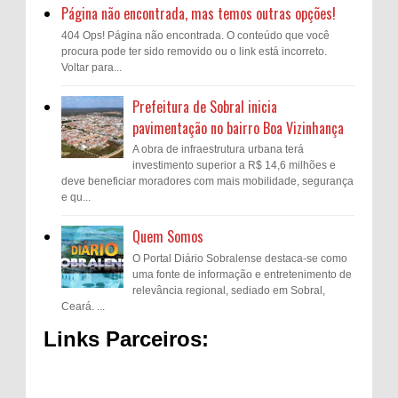
Página não encontrada, mas temos outras opções!
404 Ops! Página não encontrada. O conteúdo que você
procura pode ter sido removido ou o link está incorreto.
Voltar para...
Prefeitura de Sobral inicia
pavimentação no bairro Boa Vizinhança
A obra de infraestrutura urbana terá
investimento superior a R$ 14,6 milhões e
deve beneficiar moradores com mais mobilidade, segurança
e qu...
Quem Somos
O Portal Diário Sobralense destaca-se como
uma fonte de informação e entretenimento de
relevância regional, sediado em Sobral,
Ceará. ...
Links Parceiros: