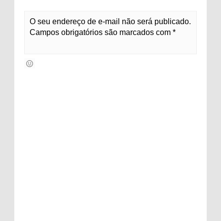
O seu endereço de e-mail não será publicado.
Campos obrigatórios são marcados com *