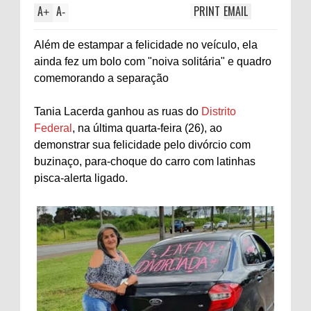
A
A
PRINT
EMAIL
+
-
Além de estampar a felicidade no veículo, ela
ainda fez um bolo com "noiva solitária" e quadro
comemorando a separação
Tania Lacerda ganhou as ruas do
Distrito
Federal
, na última quarta-feira (26), ao
demonstrar sua felicidade pelo divórcio com
buzinaço, para-choque do carro com latinhas
pisca-alerta ligado.