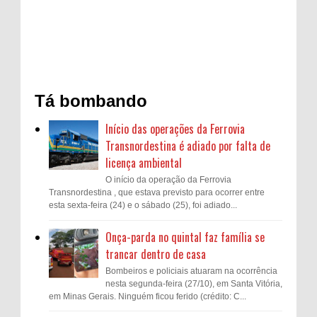
Tá bombando
Início das operações da Ferrovia
Transnordestina é adiado por falta de
licença ambiental
O início da operação da Ferrovia
Transnordestina , que estava previsto para ocorrer entre
esta sexta-feira (24) e o sábado (25), foi adiado...
Onça-parda no quintal faz família se
trancar dentro de casa
Bombeiros e policiais atuaram na ocorrência
nesta segunda-feira (27/10), em Santa Vitória,
em Minas Gerais. Ninguém ficou ferido (crédito: C...