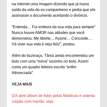
na internet uma imagem dizendo que já havia
saído da vida do ex-companheiro e pedia que ele
assinasse o documento aceitando o divórcio.
“Entenda… Fui embora da sua vida para sempre”
Nunca houve AMOR nas atitudes que você
demonstrou. Me liberte… Assine… Concorde…
Vá viver sua vida e seja feliz”, postou.
Além do buzinaço, Tânia ainda encomendou um
bolo com uma “noiva” sozinho no bolo. Assim
como um quadro letreiro escrito “enfim
#divorciada”.
VEJA MAIS
IZA abre álbum de fotos pelas Maldivas e ostenta
corpão com marido; veja