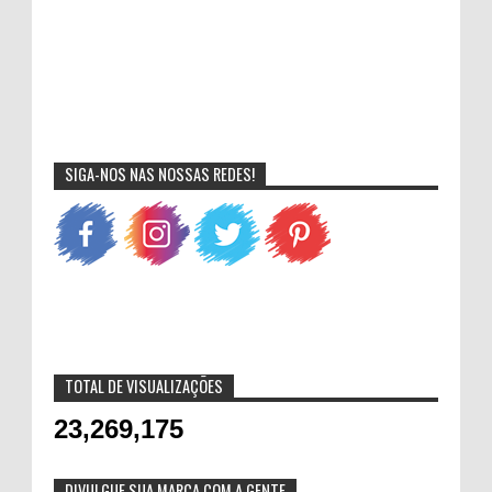
SIGA-NOS NAS NOSSAS REDES!
TOTAL DE VISUALIZAÇÕES
23,269,175
DIVULGUE SUA MARCA COM A GENTE