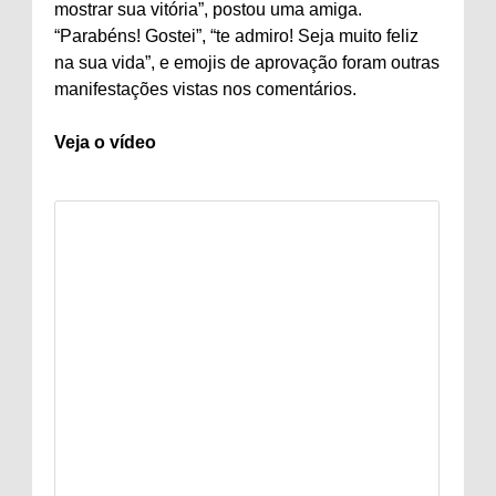
mostrar sua vitória”, postou uma amiga.
“Parabéns! Gostei”, “te admiro! Seja muito feliz
na sua vida”, e emojis de aprovação foram outras
manifestações vistas nos comentários.
Veja o vídeo