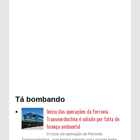
Tá bombando
Início das operações da Ferrovia
Transnordestina é adiado por falta de
licença ambiental
O início da operação da Ferrovia
Transnordestina , que estava previsto para ocorrer entre