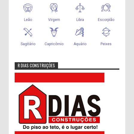
R DIAS CONSTRUÇÕES