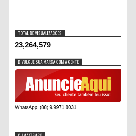
TOTAL DE VISUALIZAÇÕES
23,264,579
DIVULGUE SUA MARCA COM A GENTE
WhatsApp: (88) 9.9971.8031
CLIMA/TEMPO