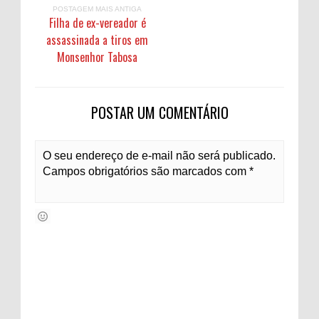
POSTAGEM MAIS ANTIGA
Filha de ex-vereador é
assassinada a tiros em
Monsenhor Tabosa
POSTAR UM COMENTÁRIO
O seu endereço de e-mail não será publicado.
Campos obrigatórios são marcados com *