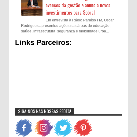
avanços da gestão e anuncia novos
investimentos para Sobral
Em entrevista à Rádio Paraíso FM, Oscar
Rodrigues apresentou ações nas áreas de educação,
saúde, infraestrutura, segurança e mobilidade urba...
Links Parceiros:
SIGA-NOS NAS NOSSAS REDES!