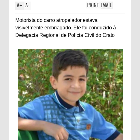
A
A
PRINT
EMAIL
+
-
Motorista do carro atropelador estava
visivelmente embriagado. Ele foi conduzido à
Delegacia Regional de Polícia Civil do Crato