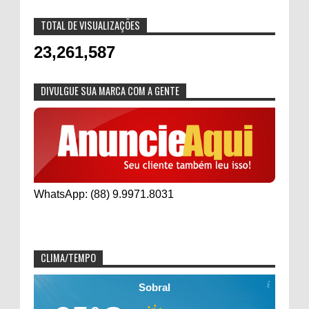
TOTAL DE VISUALIZAÇÕES
23,261,587
DIVULGUE SUA MARCA COM A GENTE
WhatsApp: (88) 9.9971.8031
CLIMA/TEMPO
Sobral