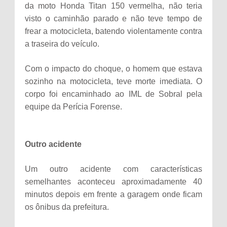
da moto Honda Titan 150 vermelha, não teria
visto o caminhão parado e não teve tempo de
frear a motocicleta, batendo violentamente contra
a traseira do veículo.
Com o impacto do choque, o homem que estava
sozinho na motocicleta, teve morte imediata. O
corpo foi encaminhado ao IML de Sobral pela
equipe da Perícia Forense.
Outro acidente
Um outro acidente com características
semelhantes aconteceu aproximadamente 40
minutos depois em frente a garagem onde ficam
os ônibus da prefeitura.