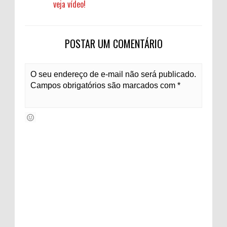
veja vídeo!
POSTAR UM COMENTÁRIO
O seu endereço de e-mail não será publicado.
Campos obrigatórios são marcados com *