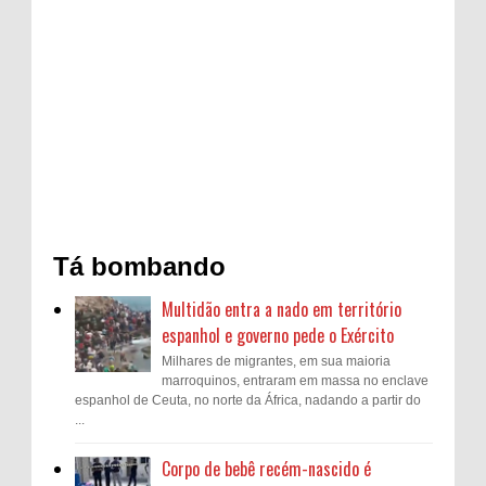
Tá bombando
Multidão entra a nado em território
espanhol e governo pede o Exército
Milhares de migrantes, em sua maioria
marroquinos, entraram em massa no enclave
espanhol de Ceuta, no norte da África, nadando a partir do
...
Corpo de bebê recém-nascido é