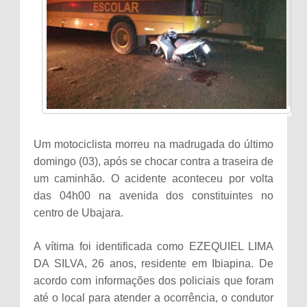
Um motociclista morreu na madrugada do último
domingo (03), após se chocar contra a traseira de
um caminhão. O acidente aconteceu por volta
das 04h00 na avenida dos constituintes no
centro de Ubajara.
A vítima foi identificada como EZEQUIEL LIMA
DA SILVA, 26 anos, residente em Ibiapina. De
acordo com informações dos policiais que foram
até o local para atender a ocorrência, o condutor