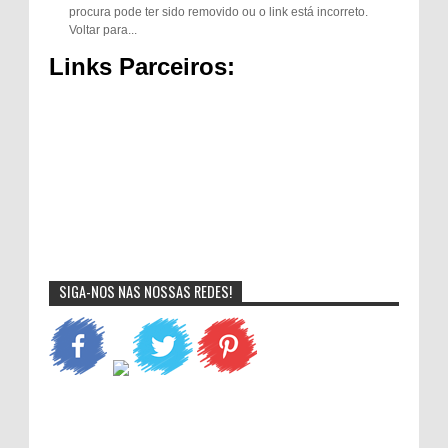
procura pode ter sido removido ou o link está incorreto.
Voltar para...
Links Parceiros:
SIGA-NOS NAS NOSSAS REDES!