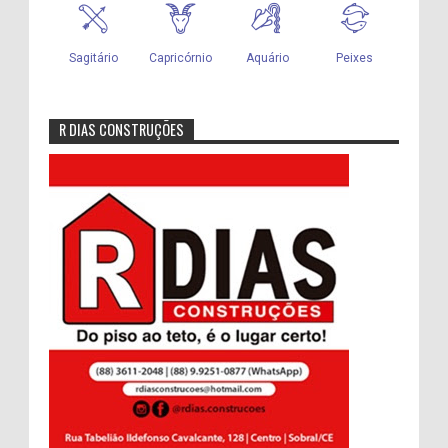
R DIAS CONSTRUÇÕES