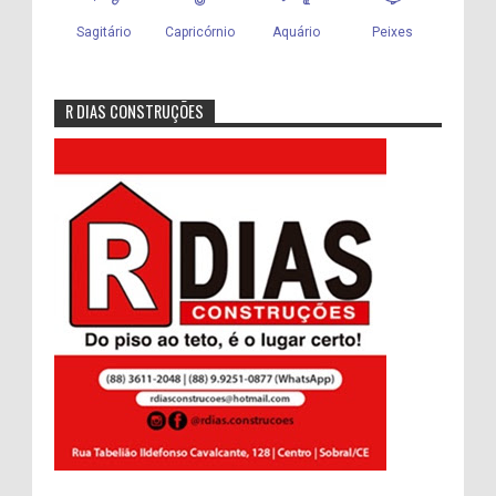
R DIAS CONSTRUÇÕES