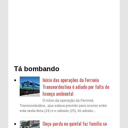
Tá bombando
Início das operações da Ferrovia
Transnordestina é adiado por falta de
licença ambiental
O início da operação da Ferrovia
Transnordestina , que estava previsto para ocorrer entre
esta sexta-feira (24) e o sábado (25), foi adiado...
Onça-parda no quintal faz família se