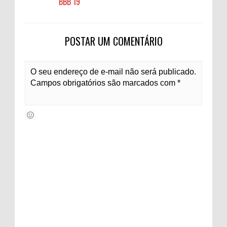
'BBB 19'
POSTAR UM COMENTÁRIO
O seu endereço de e-mail não será publicado.
Campos obrigatórios são marcados com *