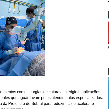
dimentos como cirurgias de catarata, pterígio e aplicações
acientes que aguardavam pelos atendimentos especializados.
a da Prefeitura de Sobral para reduzir filas e acelerar o