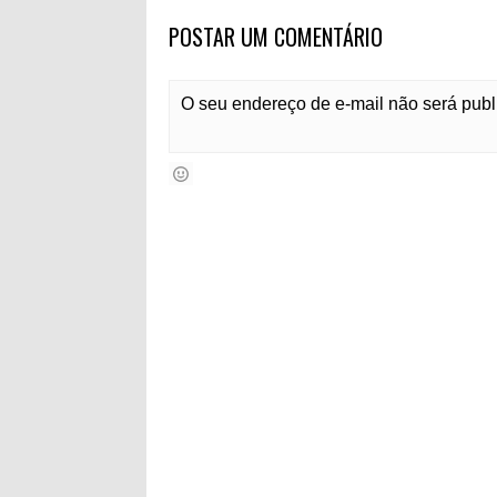
POSTAR UM COMENTÁRIO
O seu endereço de e-mail não será pub