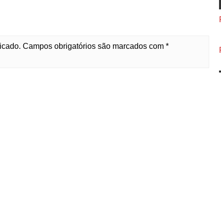
licado. Campos obrigatórios são marcados com *