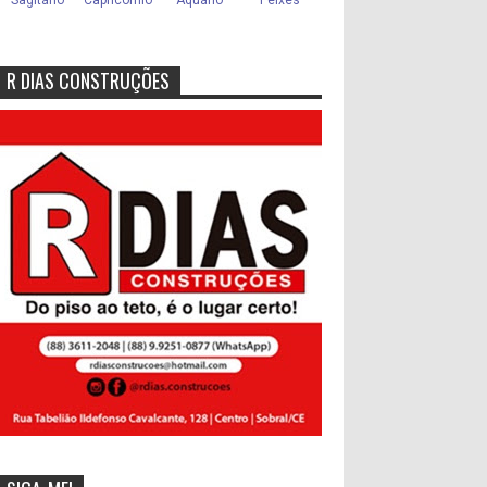
R DIAS CONSTRUÇÕES