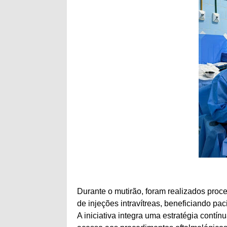
Durante o mutirão, foram realizados proce
de injeções intravítreas, beneficiando p
A iniciativa integra uma estratégia contínu