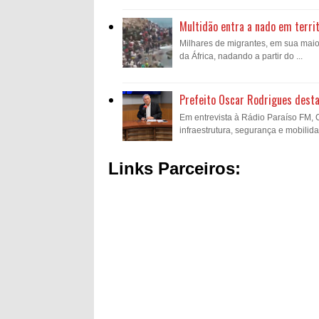
Multidão entra a nado em territ
Milhares de migrantes, em sua mai
da África, nadando a partir do ...
Prefeito Oscar Rodrigues desta
Em entrevista à Rádio Paraíso FM,
infraestrutura, segurança e mobilida
Links Parceiros: