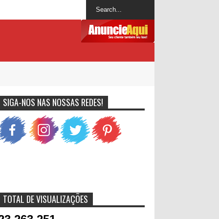
SIGA-NOS NAS NOSSAS REDES!
TOTAL DE VISUALIZAÇÕES