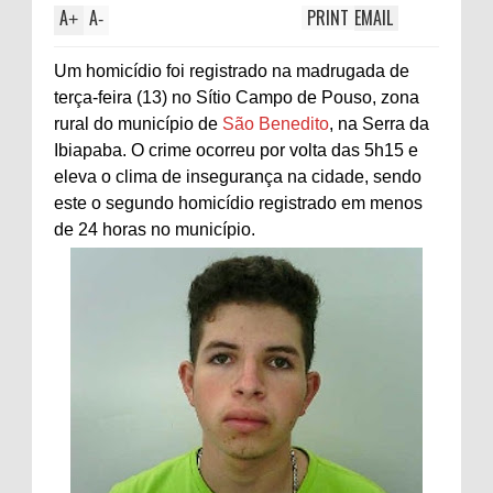
A
A
PRINT
EMAIL
+
-
Um homicídio foi registrado na madrugada de
terça-feira (13) no Sítio Campo de Pouso, zona
rural do município de
São Benedito
, na Serra da
Ibiapaba. O crime ocorreu por volta das 5h15 e
eleva o clima de insegurança na cidade, sendo
este o segundo homicídio registrado em menos
de 24 horas no município.