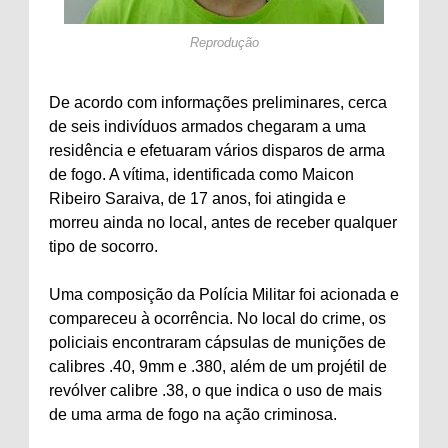
Reprodução
De acordo com informações preliminares, cerca
de seis indivíduos armados chegaram a uma
residência e efetuaram vários disparos de arma
de fogo. A vítima, identificada como Maicon
Ribeiro Saraiva, de 17 anos, foi atingida e
morreu ainda no local, antes de receber qualquer
tipo de socorro.
Uma composição da Polícia Militar foi acionada e
compareceu à ocorrência. No local do crime, os
policiais encontraram cápsulas de munições de
calibres .40, 9mm e .380, além de um projétil de
revólver calibre .38, o que indica o uso de mais
de uma arma de fogo na ação criminosa.