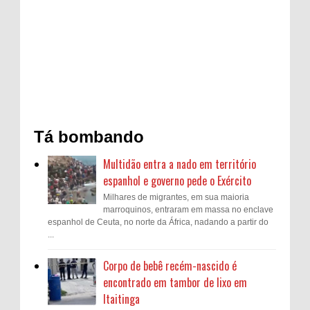
Tá bombando
Multidão entra a nado em território
espanhol e governo pede o Exército
Milhares de migrantes, em sua maioria
marroquinos, entraram em massa no enclave
espanhol de Ceuta, no norte da África, nadando a partir do
...
Corpo de bebê recém-nascido é
encontrado em tambor de lixo em
Itaitinga