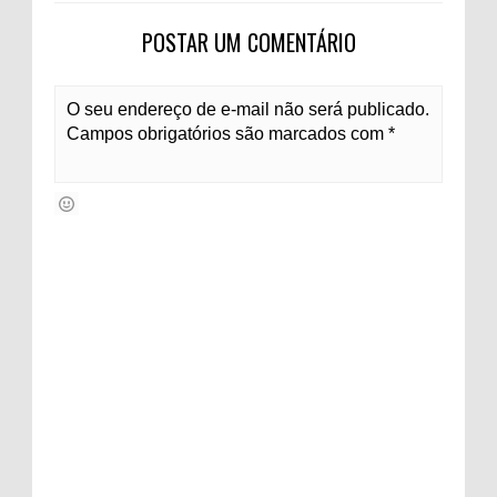
POSTAR UM COMENTÁRIO
O seu endereço de e-mail não será publicado.
Campos obrigatórios são marcados com *