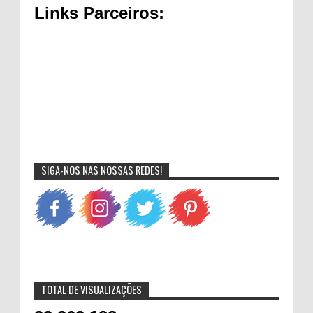
Links Parceiros:
SIGA-NOS NAS NOSSAS REDES!
TOTAL DE VISUALIZAÇÕES