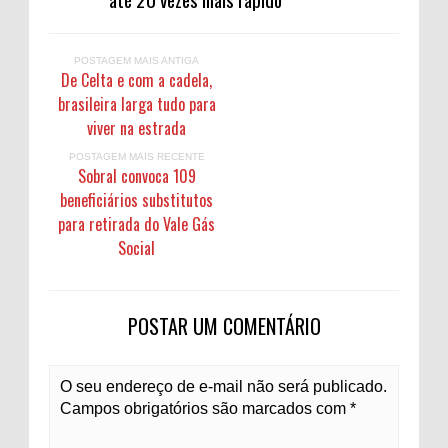
POSTAGEM MAIS ANTIGA
De Celta e com a cadela,
brasileira larga tudo para
viver na estrada
POSTAGEM MAIS RECENTE
Sobral convoca 109
beneficiários substitutos
para retirada do Vale Gás
Social
POSTAR UM COMENTÁRIO
O seu endereço de e-mail não será publicado.
Campos obrigatórios são marcados com *