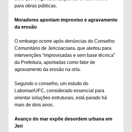
para obras públicas.
Moradores apontam improviso e agravamento
da erosão
O embargo ocorre após denúncias do Conselho
Comunitário de Jericoacoara, que alertou para
intervenções “improvisadas e sem base técnica”
da Prefeitura, apontadas como fator de
agravamento da erosão na orla.
Segundo o conselho, um estudo do
Labomar/UFC, considerado essencial para
orientar soluções estruturais, está parado há
mais de dois anos.
Avanço do mar expõe desordem urbana em
Jeri