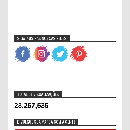
SIGA-NOS NAS NOSSAS REDES!
TOTAL DE VISUALIZAÇÕES
23,257,535
DIVULGUE SUA MARCA COM A GENTE