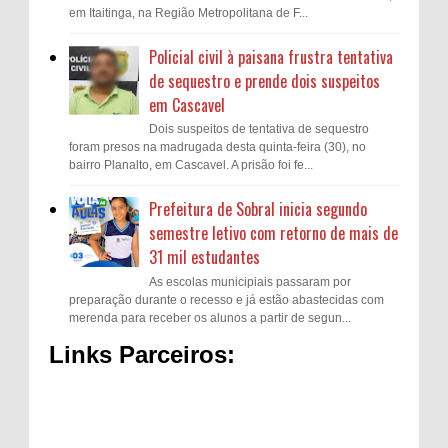
em Itaitinga, na Região Metropolitana de F...
Policial civil à paisana frustra tentativa
de sequestro e prende dois suspeitos
em Cascavel
Dois suspeitos de tentativa de sequestro
foram presos na madrugada desta quinta-feira (30), no
bairro Planalto, em Cascavel. A prisão foi fe...
Prefeitura de Sobral inicia segundo
semestre letivo com retorno de mais de
31 mil estudantes
As escolas municipiais passaram por
preparação durante o recesso e já estão abastecidas com
merenda para receber os alunos a partir de segun...
Links Parceiros: