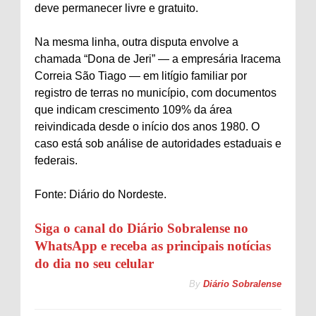
deve permanecer livre e gratuito.
Na mesma linha, outra disputa envolve a
chamada “Dona de Jeri” — a empresária Iracema
Correia São Tiago — em litígio familiar por
registro de terras no município, com documentos
que indicam crescimento 109% da área
reivindicada desde o início dos anos 1980. O
caso está sob análise de autoridades estaduais e
federais.
Fonte: Diário do Nordeste.
Siga o canal do Diário Sobralense no
WhatsApp e receba as principais notícias
do dia no seu celular
By
Diário Sobralense