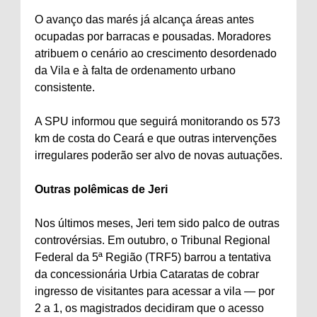
O avanço das marés já alcança áreas antes
ocupadas por barracas e pousadas. Moradores
atribuem o cenário ao crescimento desordenado
da Vila e à falta de ordenamento urbano
consistente.
A SPU informou que seguirá monitorando os 573
km de costa do Ceará e que outras intervenções
irregulares poderão ser alvo de novas autuações.
Outras polêmicas de Jeri
Nos últimos meses, Jeri tem sido palco de outras
controvérsias. Em outubro, o Tribunal Regional
Federal da 5ª Região (TRF5) barrou a tentativa
da concessionária Urbia Cataratas de cobrar
ingresso de visitantes para acessar a vila — por
2 a 1, os magistrados decidiram que o acesso