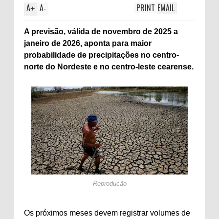
A
A
PRINT
EMAIL
+
-
A previsão, válida de novembro de 2025 a
janeiro de 2026, aponta para maior
probabilidade de precipitações no centro-
norte do Nordeste e no centro-leste cearense.
Reprodução
Os próximos meses devem registrar volumes de