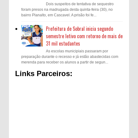
Dois suspeitos de tentativa de sequestro
foram presos na madrugada desta quinta-feira (30), no
bairro Planalto, em Cascavel. A prisão foi fe...
Prefeitura de Sobral inicia segundo
semestre letivo com retorno de mais de
31 mil estudantes
As escolas municipiais passaram por
preparação durante o recesso e já estão abastecidas com
merenda para receber os alunos a partir de segun...
Links Parceiros: