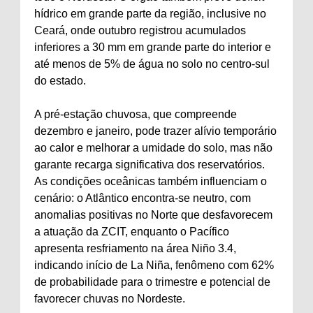
hídrico em grande parte da região, inclusive no
Ceará, onde outubro registrou acumulados
inferiores a 30 mm em grande parte do interior e
até menos de 5% de água no solo no centro-sul
do estado.
A pré-estação chuvosa, que compreende
dezembro e janeiro, pode trazer alívio temporário
ao calor e melhorar a umidade do solo, mas não
garante recarga significativa dos reservatórios.
As condições oceânicas também influenciam o
cenário: o Atlântico encontra-se neutro, com
anomalias positivas no Norte que desfavorecem
a atuação da ZCIT, enquanto o Pacífico
apresenta resfriamento na área Niño 3.4,
indicando início de La Niña, fenômeno com 62%
de probabilidade para o trimestre e potencial de
favorecer chuvas no Nordeste.