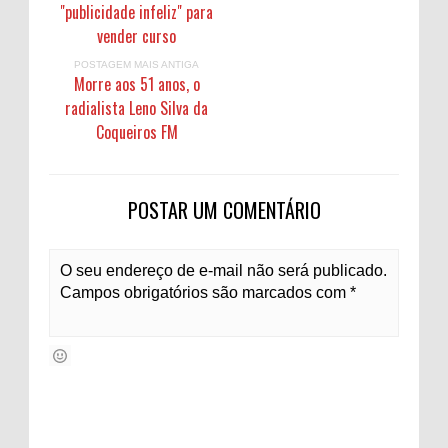
"publicidade infeliz" para
vender curso
POSTAGEM MAIS ANTIGA
Morre aos 51 anos, o
radialista Leno Silva da
Coqueiros FM
POSTAR UM COMENTÁRIO
O seu endereço de e-mail não será publicado.
Campos obrigatórios são marcados com *