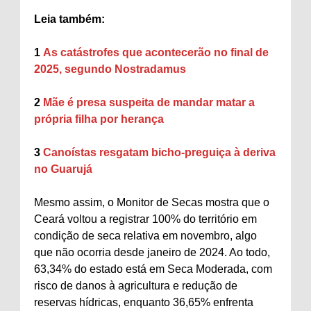
Leia também:
1
As catástrofes que acontecerão no final de
2025, segundo Nostradamus
2
Mãe é presa suspeita de mandar matar a
própria filha por herança
3
Canoístas resgatam bicho-preguiça à deriva
no Guarujá
Mesmo assim, o Monitor de Secas mostra que o
Ceará voltou a registrar 100% do território em
condição de seca relativa em novembro, algo
que não ocorria desde janeiro de 2024. Ao todo,
63,34% do estado está em Seca Moderada, com
risco de danos à agricultura e redução de
reservas hídricas, enquanto 36,65% enfrenta