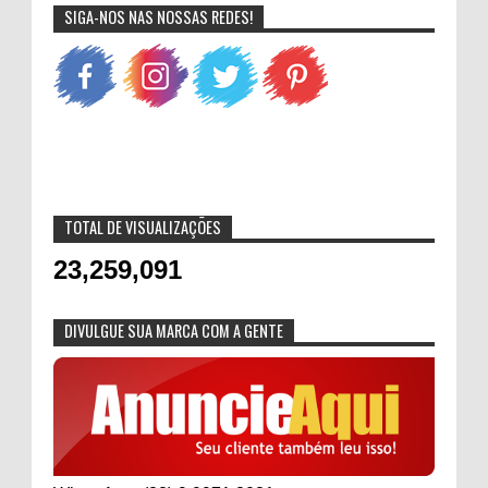
SIGA-NOS NAS NOSSAS REDES!
TOTAL DE VISUALIZAÇÕES
23,259,091
DIVULGUE SUA MARCA COM A GENTE