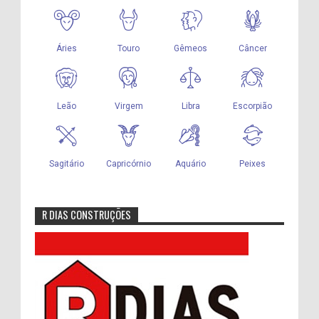
R DIAS CONSTRUÇÕES