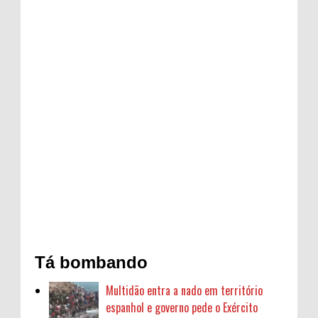
Tá bombando
Multidão entra a nado em território
espanhol e governo pede o Exército