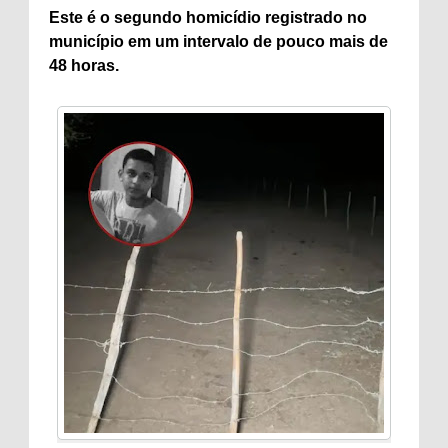
Este é o segundo homicídio registrado no
município em um intervalo de pouco mais de
48 horas.