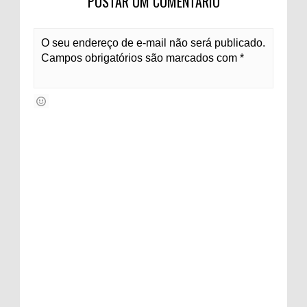
POSTAR UM COMENTÁRIO
O seu endereço de e-mail não será publicado.
Campos obrigatórios são marcados com *