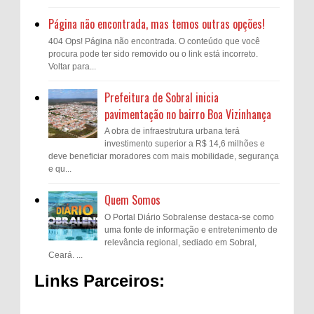
Página não encontrada, mas temos outras opções!
404 Ops! Página não encontrada. O conteúdo que você
procura pode ter sido removido ou o link está incorreto.
Voltar para...
Prefeitura de Sobral inicia
pavimentação no bairro Boa Vizinhança
A obra de infraestrutura urbana terá
investimento superior a R$ 14,6 milhões e
deve beneficiar moradores com mais mobilidade, segurança
e qu...
Quem Somos
O Portal Diário Sobralense destaca-se como
uma fonte de informação e entretenimento de
relevância regional, sediado em Sobral,
Ceará. ...
Links Parceiros: