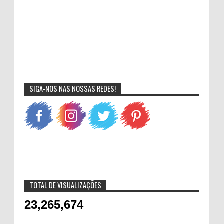
SIGA-NOS NAS NOSSAS REDES!
TOTAL DE VISUALIZAÇÕES
23,265,674