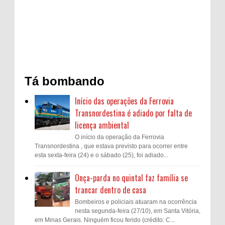
Tá bombando
Início das operações da Ferrovia
Transnordestina é adiado por falta de
licença ambiental
O início da operação da Ferrovia
Transnordestina , que estava previsto para ocorrer entre
esta sexta-feira (24) e o sábado (25), foi adiado...
Onça-parda no quintal faz família se
trancar dentro de casa
Bombeiros e policiais atuaram na ocorrência
nesta segunda-feira (27/10), em Santa Vitória,
em Minas Gerais. Ninguém ficou ferido (crédito: C...