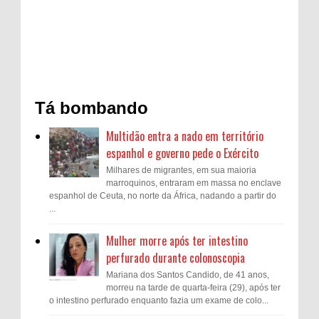
Tá bombando
Multidão entra a nado em território
espanhol e governo pede o Exército
Milhares de migrantes, em sua maioria
marroquinos, entraram em massa no enclave
espanhol de Ceuta, no norte da África, nadando a partir do
...
Mulher morre após ter intestino
perfurado durante colonoscopia
Mariana dos Santos Candido, de 41 anos,
morreu na tarde de quarta-feira (29), após ter
o intestino perfurado enquanto fazia um exame de colo...