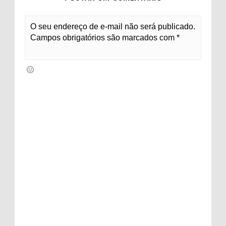
O seu endereço de e-mail não será publicado.
Campos obrigatórios são marcados com *