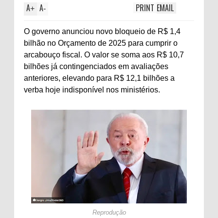
A
A
PRINT
EMAIL
+
-
O governo anunciou novo bloqueio de R$ 1,4
bilhão no Orçamento de 2025 para cumprir o
arcabouço fiscal. O valor se soma aos R$ 10,7
bilhões já contingenciados em avaliações
anteriores, elevando para R$ 12,1 bilhões a
verba hoje indisponível nos ministérios.
Reprodução