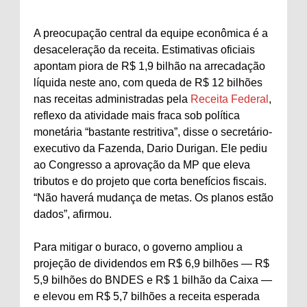
A preocupação central da equipe econômica é a
desaceleração da receita. Estimativas oficiais
apontam piora de R$ 1,9 bilhão na arrecadação
líquida neste ano, com queda de R$ 12 bilhões
nas receitas administradas pela
Receita Federal
,
reflexo da atividade mais fraca sob política
monetária “bastante restritiva”, disse o secretário-
executivo da Fazenda, Dario Durigan. Ele pediu
ao Congresso a aprovação da MP que eleva
tributos e do projeto que corta benefícios fiscais.
“Não haverá mudança de metas. Os planos estão
dados”, afirmou.
Para mitigar o buraco, o governo ampliou a
projeção de dividendos em R$ 6,9 bilhões — R$
5,9 bilhões do BNDES e R$ 1 bilhão da Caixa —
e elevou em R$ 5,7 bilhões a receita esperada