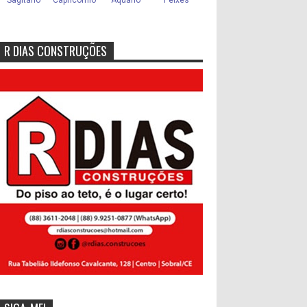
R DIAS CONSTRUÇÕES