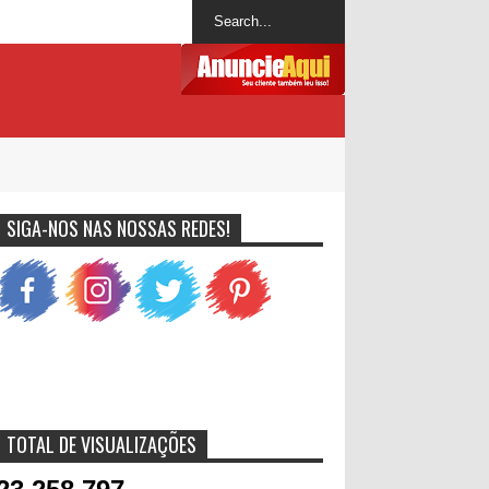
SIGA-NOS NAS NOSSAS REDES!
TOTAL DE VISUALIZAÇÕES