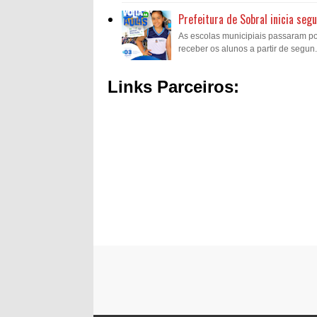
Prefeitura de Sobral inicia se
As escolas municipiais passaram p
receber os alunos a partir de segun.
Links Parceiros: