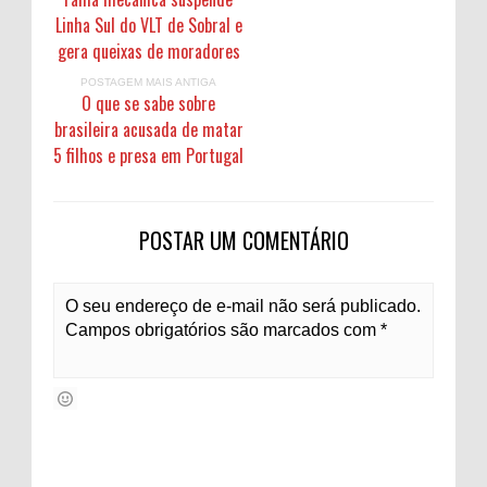
Linha Sul do VLT de Sobral e
gera queixas de moradores
POSTAGEM MAIS ANTIGA
O que se sabe sobre
brasileira acusada de matar
5 filhos e presa em Portugal
POSTAR UM COMENTÁRIO
O seu endereço de e-mail não será publicado.
Campos obrigatórios são marcados com *