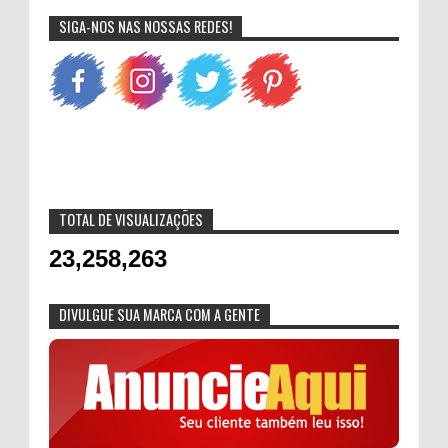
SIGA-NOS NAS NOSSAS REDES!
TOTAL DE VISUALIZAÇÕES
23,258,263
DIVULGUE SUA MARCA COM A GENTE