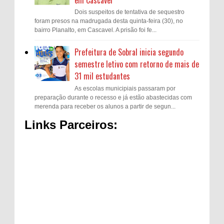
Dois suspeitos de tentativa de sequestro
foram presos na madrugada desta quinta-feira (30), no
bairro Planalto, em Cascavel. A prisão foi fe...
Prefeitura de Sobral inicia segundo
semestre letivo com retorno de mais de
31 mil estudantes
As escolas municipiais passaram por
preparação durante o recesso e já estão abastecidas com
merenda para receber os alunos a partir de segun...
Links Parceiros: