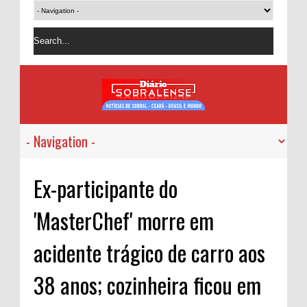
Ex-participante do
'MasterChef' morre em
acidente trágico de carro aos
38 anos; cozinheira ficou em