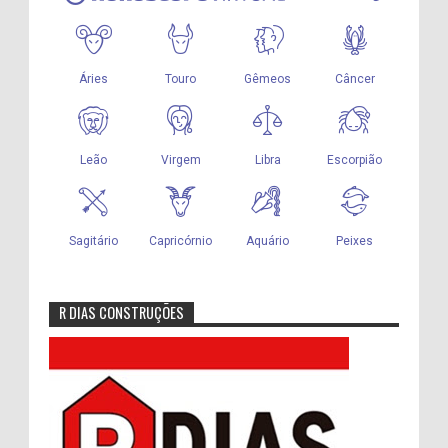
R DIAS CONSTRUÇÕES