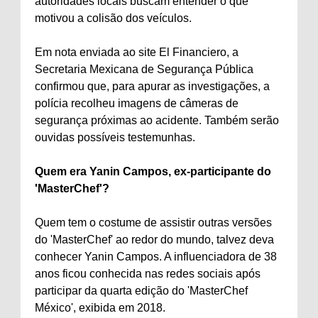
autoridades locais buscam entender o que
motivou a colisão dos veículos.
Em nota enviada ao site El Financiero, a
Secretaria Mexicana de Segurança Pública
confirmou que, para apurar as investigações, a
polícia recolheu imagens de câmeras de
segurança próximas ao acidente. Também serão
ouvidas possíveis testemunhas.
Quem era Yanin Campos, ex-participante do
'MasterChef'?
Quem tem o costume de assistir outras versões
do 'MasterChef' ao redor do mundo, talvez deva
conhecer Yanin Campos. A influenciadora de 38
anos ficou conhecida nas redes sociais após
participar da quarta edição do 'MasterChef
México', exibida em 2018.