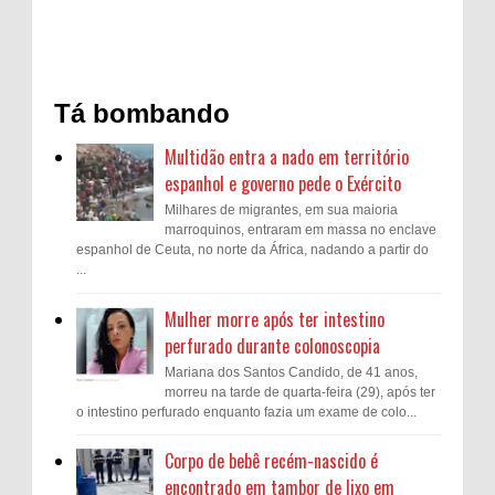
Tá bombando
Multidão entra a nado em território
espanhol e governo pede o Exército
Milhares de migrantes, em sua maioria
marroquinos, entraram em massa no enclave
espanhol de Ceuta, no norte da África, nadando a partir do
...
Mulher morre após ter intestino
perfurado durante colonoscopia
Mariana dos Santos Candido, de 41 anos,
morreu na tarde de quarta-feira (29), após ter
o intestino perfurado enquanto fazia um exame de colo...
Corpo de bebê recém-nascido é
encontrado em tambor de lixo em