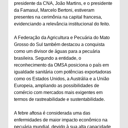
presidente da CNA, João Martins, e o presidente
da Famasul, Marcelo Bertoni, estiveram
presentes na cerimônia na capital francesa,
evidenciando a relevância institucional do feito.
A Federação da Agricultura e Pecuária do Mato
Grosso do Sul também destacou a conquista
como um divisor de águas para a pecuária
brasileira. Segundo a entidade, o
reconhecimento da OMSA posiciona o país em
igualdade sanitária com potências exportadoras
como os Estados Unidos, a Austrália e a União
Europeia, ampliando as possibilidades de
comércio com mercados mais exigentes em
termos de rastreabilidade e sustentabilidade.
A febre aftosa é considerada uma das
enfermidades de maior impacto econômico na
pecuária mundial, devido à sua alta capacidade