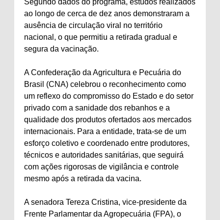
Segundo dados do programa, estudos realizados
ao longo de cerca de dez anos demonstraram a
ausência de circulação viral no território
nacional, o que permitiu a retirada gradual e
segura da vacinação.
A Confederação da Agricultura e Pecuária do
Brasil (CNA) celebrou o reconhecimento como
um reflexo do compromisso do Estado e do setor
privado com a sanidade dos rebanhos e a
qualidade dos produtos ofertados aos mercados
internacionais. Para a entidade, trata-se de um
esforço coletivo e coordenado entre produtores,
técnicos e autoridades sanitárias, que seguirá
com ações rigorosas de vigilância e controle
mesmo após a retirada da vacina.
A senadora Tereza Cristina, vice-presidente da
Frente Parlamentar da Agropecuária (FPA), o