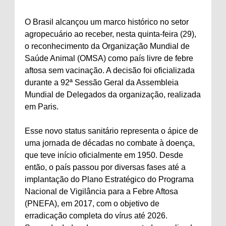
O Brasil alcançou um marco histórico no setor
agropecuário ao receber, nesta quinta-feira (29),
o reconhecimento da Organização Mundial de
Saúde Animal (OMSA) como país livre de febre
aftosa sem vacinação. A decisão foi oficializada
durante a 92ª Sessão Geral da Assembleia
Mundial de Delegados da organização, realizada
em Paris.
Esse novo status sanitário representa o ápice de
uma jornada de décadas no combate à doença,
que teve início oficialmente em 1950. Desde
então, o país passou por diversas fases até a
implantação do Plano Estratégico do Programa
Nacional de Vigilância para a Febre Aftosa
(PNEFA), em 2017, com o objetivo de
erradicação completa do vírus até 2026.