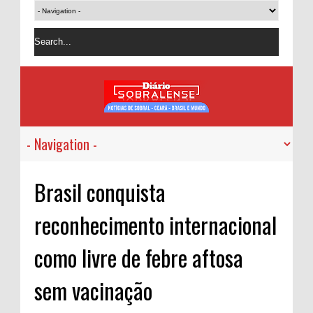
Brasil conquista
reconhecimento internacional
como livre de febre aftosa
sem vacinação