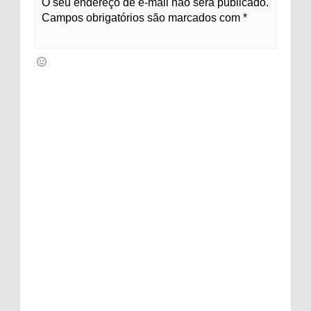
O seu endereço de e-mail não será publicado.
Campos obrigatórios são marcados com *