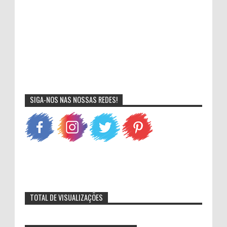
SIGA-NOS NAS NOSSAS REDES!
TOTAL DE VISUALIZAÇÕES