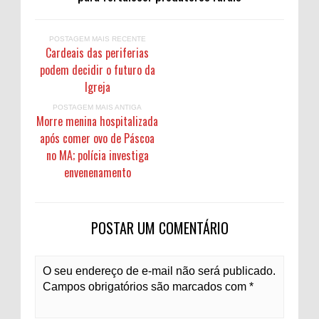
POSTAGEM MAIS RECENTE
Cardeais das periferias
podem decidir o futuro da
Igreja
POSTAGEM MAIS ANTIGA
Morre menina hospitalizada
após comer ovo de Páscoa
no MA; polícia investiga
envenenamento
POSTAR UM COMENTÁRIO
O seu endereço de e-mail não será publicado.
Campos obrigatórios são marcados com *