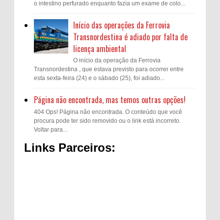
o intestino perfurado enquanto fazia um exame de colo...
Início das operações da Ferrovia
Transnordestina é adiado por falta de
licença ambiental
O início da operação da Ferrovia
Transnordestina , que estava previsto para ocorrer entre
esta sexta-feira (24) e o sábado (25), foi adiado...
Página não encontrada, mas temos outras opções!
404 Ops! Página não encontrada. O conteúdo que você
procura pode ter sido removido ou o link está incorreto.
Voltar para...
Links Parceiros: