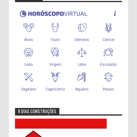
R DIAS CONSTRUÇÕES