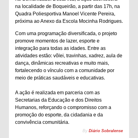
na localidade de Boqueirão, a partir das 17h, na
Quadra Poliesportiva Manoel Vicente Pereira,
próxima ao Anexo da Escola Mocinha Rodrigues.
Com uma programação diversificada, o projeto
promove momentos de lazer, esporte e
integração para todas as idades. Entre as
atividades estão: vôlei, travinhas, xadrez, aula de
dança, dinâmicas recreativas e muito mais,
fortalecendo o vínculo com a comunidade por
meio de práticas saudáveis e educativas.
A ação é realizada em parceria com as
Secretarias da Educação e dos Direitos
Humanos, reforçando o compromisso com a
promoção do esporte, da cidadania e da
convivência comunitária.
By
Diário Sobralense