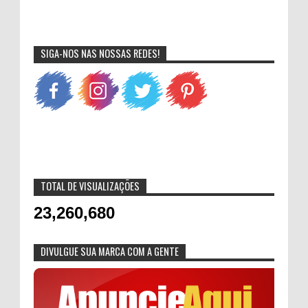
SIGA-NOS NAS NOSSAS REDES!
TOTAL DE VISUALIZAÇÕES
23,260,680
DIVULGUE SUA MARCA COM A GENTE