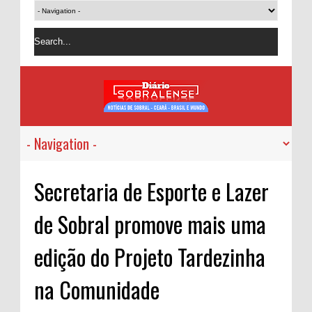
Secretaria de Esporte e Lazer
de Sobral promove mais uma
edição do Projeto Tardezinha
na Comunidade