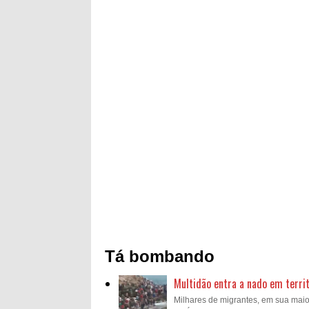
Tá bombando
Multidão entra a nado em territ
Milhares de migrantes, em sua mai