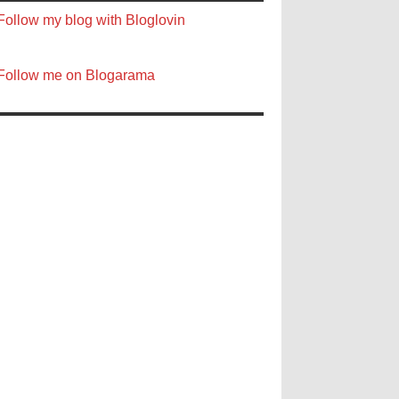
Follow my blog with Bloglovin
Follow me on Blogarama