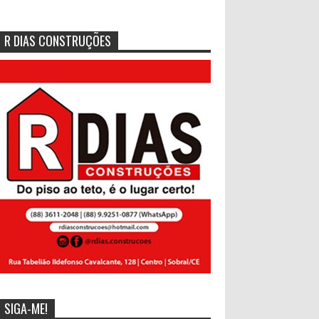
R DIAS CONSTRUÇÕES
SIGA-ME!