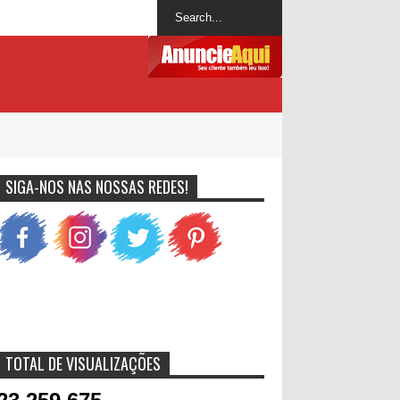
SIGA-NOS NAS NOSSAS REDES!
TOTAL DE VISUALIZAÇÕES