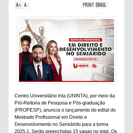
A
A
PRINT
EMAIL
+
-
Centro Universitário Inta (UNINTA), por meio da
Pró-Reitoria de Pesquisa e Pós-graduação
(PROPESP), anuncia o lançamento do edital do
Mestrado Profissional em Direito e
Desenvolvimento no Semiárido para a turma
2025.1. Serão preenchidas 15 vagas no total. Os