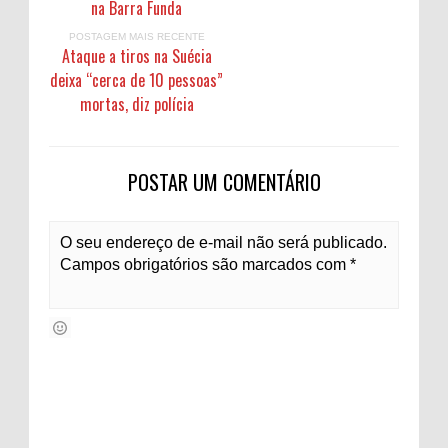
na Barra Funda
POSTAGEM MAIS RECENTE
Ataque a tiros na Suécia
deixa “cerca de 10 pessoas”
mortas, diz polícia
POSTAR UM COMENTÁRIO
O seu endereço de e-mail não será publicado.
Campos obrigatórios são marcados com *