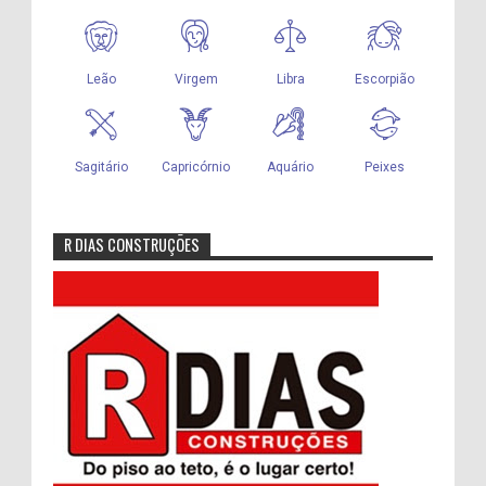
R DIAS CONSTRUÇÕES