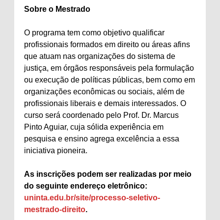
Sobre o Mestrado
O programa tem como objetivo qualificar
profissionais formados em direito ou áreas afins
que atuam nas organizações do sistema de
justiça, em órgãos responsáveis pela formulação
ou execução de políticas públicas, bem como em
organizações econômicas ou sociais, além de
profissionais liberais e demais interessados. O
curso será coordenado pelo Prof. Dr. Marcus
Pinto Aguiar, cuja sólida experiência em
pesquisa e ensino agrega excelência a essa
iniciativa pioneira.
As inscrições podem ser realizadas por meio
do seguinte endereço eletrônico:
uninta.edu.br/site/processo-seletivo-
mestrado-direito
.