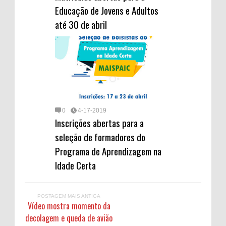
Educação de Jovens e Adultos
até 30 de abril
0
4-17-2019
Inscrições abertas para a
seleção de formadores do
Programa de Aprendizagem na
Idade Certa
POSTAGEM MAIS ANTIGA
Vídeo mostra momento da
decolagem e queda de avião