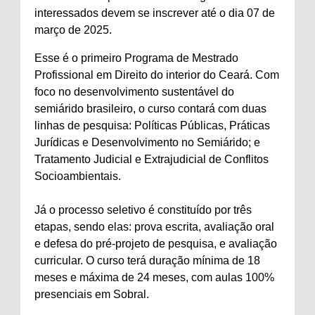
interessados devem se inscrever até o dia 07 de
março de 2025.
Esse é o primeiro Programa de Mestrado
Profissional em Direito do interior do Ceará. Com
foco no desenvolvimento sustentável do
semiárido brasileiro, o curso contará com duas
linhas de pesquisa: Políticas Públicas, Práticas
Jurídicas e Desenvolvimento no Semiárido; e
Tratamento Judicial e Extrajudicial de Conflitos
Socioambientais.
Já o processo seletivo é constituído por três
etapas, sendo elas: prova escrita, avaliação oral
e defesa do pré-projeto de pesquisa, e avaliação
curricular. O curso terá duração mínima de 18
meses e máxima de 24 meses, com aulas 100%
presenciais em Sobral.