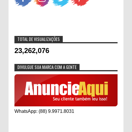
TOTAL DE VISUALIZAÇÕES
23,262,076
DIVULGUE SUA MARCA COM A GENTE
WhatsApp: (88) 9.9971.8031