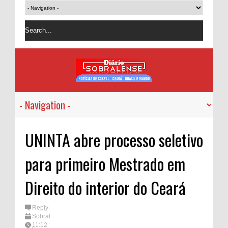
UNINTA abre processo seletivo
para primeiro Mestrado em
Direito do interior do Ceará
Reply
Sobral
11:12