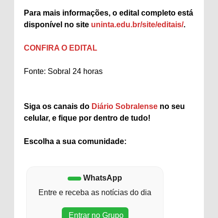
Para mais informações, o edital completo está
disponível no site
uninta.edu.br/site/editais/
.
CONFIRA O EDITAL
Fonte: Sobral 24 horas
Siga os canais do
Diário Sobralense
no seu
celular, e fique por dentro de tudo!
Escolha a sua comunidade:
WhatsApp
Entre e receba as notícias do dia
Entrar no Grupo