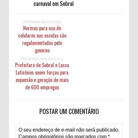
carnaval em Sobral
POSTAGEM MAIS ANTIGA
Normas para uso de
celulares nas escolas são
regulamentadas pelo
governo
POSTAGEM MAIS RECENTE
Prefeitura de Sobral e Lassa
Laticínios unem forças para
expansão e geração de mais
de 600 empregos
POSTAR UM COMENTÁRIO
O seu endereço de e-mail não será publicado.
Campos obrigatórios são marcados com *