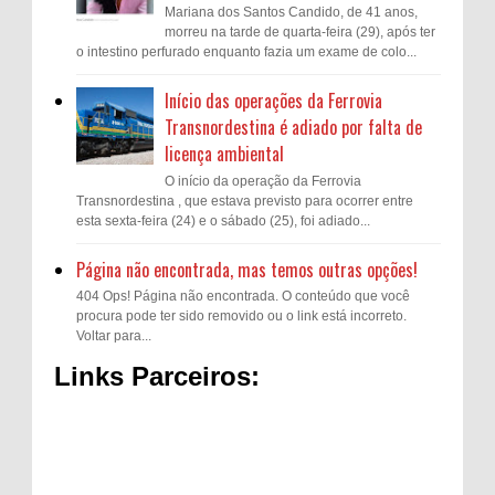
Mariana dos Santos Candido, de 41 anos,
morreu na tarde de quarta-feira (29), após ter
o intestino perfurado enquanto fazia um exame de colo...
Início das operações da Ferrovia
Transnordestina é adiado por falta de
licença ambiental
O início da operação da Ferrovia
Transnordestina , que estava previsto para ocorrer entre
esta sexta-feira (24) e o sábado (25), foi adiado...
Página não encontrada, mas temos outras opções!
404 Ops! Página não encontrada. O conteúdo que você
procura pode ter sido removido ou o link está incorreto.
Voltar para...
Links Parceiros: