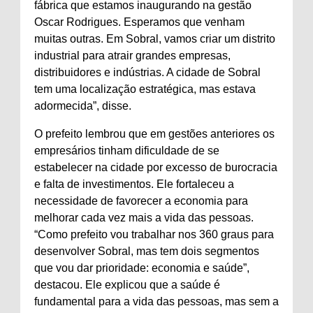
fábrica que estamos inaugurando na gestão
Oscar Rodrigues. Esperamos que venham
muitas outras. Em Sobral, vamos criar um distrito
industrial para atrair grandes empresas,
distribuidores e indústrias. A cidade de Sobral
tem uma localização estratégica, mas estava
adormecida”, disse.
O prefeito lembrou que em gestões anteriores os
empresários tinham dificuldade de se
estabelecer na cidade por excesso de burocracia
e falta de investimentos. Ele fortaleceu a
necessidade de favorecer a economia para
melhorar cada vez mais a vida das pessoas.
“Como prefeito vou trabalhar nos 360 graus para
desenvolver Sobral, mas tem dois segmentos
que vou dar prioridade: economia e saúde”,
destacou. Ele explicou que a saúde é
fundamental para a vida das pessoas, mas sem a