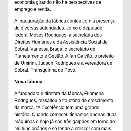
economia girando não há perspectivas de
emprego e renda.
A inauguração da fábrica contou com a presença
de diversas autoridades, como o deputado
federal Moses Rodrigues, a secretária dos
Direitos Humanos e da Assistência Social de
Sobral, Vanessa Braga, o secretário de
Planejamento e Gestão, Allan Galvão, o prefeito
de Umirim, Judson Rodrigues e a vereadora de
Sobral, Fransquinha do Povo.
Nova fábrica
A fundadora e diretora da fábrica, Filomena
Rodrigues, ressaltou a trajetória de crescimento
da marca. “A Excelência tem uma grande
história. Quando comecei, tínhamos apenas duas
máquinas e hoje já são três galpões em torno de
mil funcionários e só tende a crescer com mais