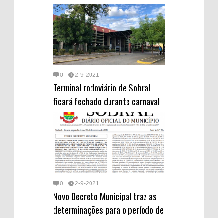
0
2-9-2021
Terminal rodoviário de Sobral
ficará fechado durante carnaval
0
2-9-2021
Novo Decreto Municipal traz as
determinações para o período de