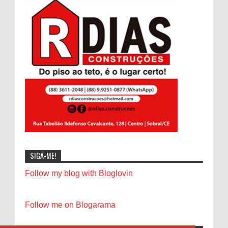
SIGA-ME!
Follow my blog with Bloglovin
Follow me on Blogarama