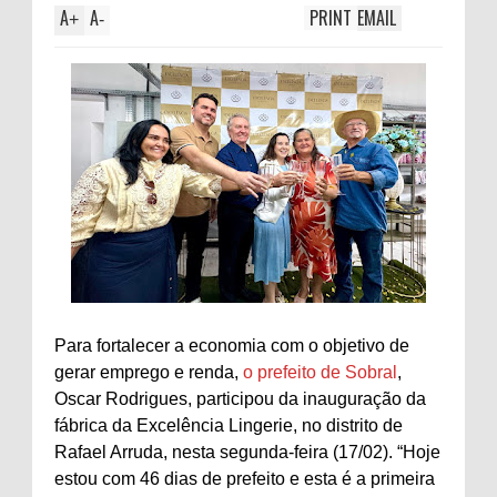
A
A
PRINT
EMAIL
+
-
Para fortalecer a economia com o objetivo de
gerar emprego e renda,
o prefeito de Sobral
,
Oscar Rodrigues, participou da inauguração da
fábrica da Excelência Lingerie, no distrito de
Rafael Arruda, nesta segunda-feira (17/02). “Hoje
estou com 46 dias de prefeito e esta é a primeira