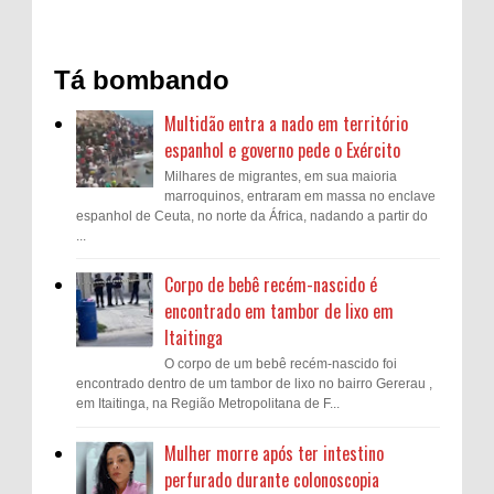
Tá bombando
Multidão entra a nado em território
espanhol e governo pede o Exército
Milhares de migrantes, em sua maioria
marroquinos, entraram em massa no enclave
espanhol de Ceuta, no norte da África, nadando a partir do
...
Corpo de bebê recém-nascido é
encontrado em tambor de lixo em
Itaitinga
O corpo de um bebê recém-nascido foi
encontrado dentro de um tambor de lixo no bairro Gererau ,
em Itaitinga, na Região Metropolitana de F...
Mulher morre após ter intestino
perfurado durante colonoscopia