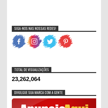
SIGA-NOS NAS NOSSAS REDES!
TOTAL DE VISUALIZAÇÕES
23,262,064
DIVULGUE SUA MARCA COM A GENTE