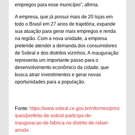
empregos para esse município”, afirma.
A empresa, que já possui mais de 20 lojas em
todo o Brasil em 27 anos de trajetória, expande
sua atuação para gerar mais empregos e renda
na região. Com a nova unidade, a empresa
pretende atender a demanda dos consumidores
de Sobral e dos distritos vizinhos. A inauguração
representa um importante passo para o
desenvolvimento econômico da cidade, que
busca atrair investimentos e gerar novas
oportunidades para a população.
Fonte:
https://www.sobral.ce.gov.br/informes/princ
ipais/prefeito-de-sobral-participa-de-
inauguracao-de-fabrica-no-distrito-de-rafael-
arruda