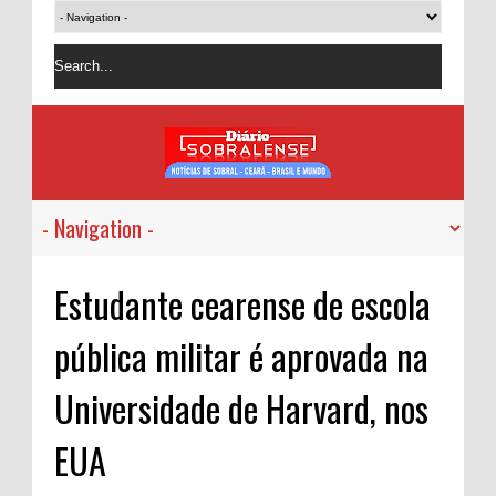
Estudante cearense de escola
pública militar é aprovada na
Universidade de Harvard, nos
EUA