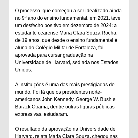
O processo, que começou a ser idealizado ainda
no 9º ano do ensino fundamental, em 2021, teve
um desfecho positivo em dezembro de 2024: a
estudante cearense Maria Clara Souza Rocha,
de 19 anos, que desde o ensino fundamental é
aluna do Colégio Militar de Fortaleza, foi
aprovada para cursar graduação na
Universidade de Harvard, sediada nos Estados
Unidos.
A instituições é uma das mais prestigiadas do
mundo. Foi lá que os presidentes norte-
americanos John Kennedy, George W. Bush e
Barack Obama, dentre outras figuras públicas
expressivas, estudaram.
O resultado da aprovação na Universidade de
Harvard, relata Maria Clara Souza, chegou nas