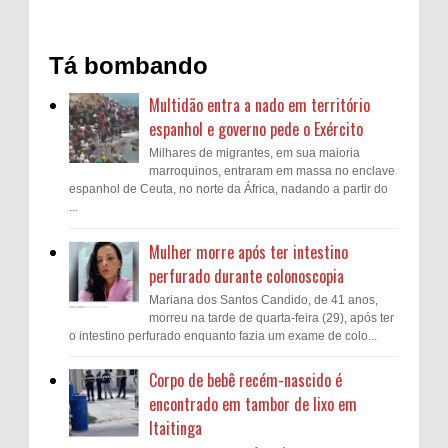
Tá bombando
Multidão entra a nado em território
espanhol e governo pede o Exército
Milhares de migrantes, em sua maioria
marroquinos, entraram em massa no enclave
espanhol de Ceuta, no norte da África, nadando a partir do
...
Mulher morre após ter intestino
perfurado durante colonoscopia
Mariana dos Santos Candido, de 41 anos,
morreu na tarde de quarta-feira (29), após ter
o intestino perfurado enquanto fazia um exame de colo...
Corpo de bebê recém-nascido é
encontrado em tambor de lixo em
Itaitinga