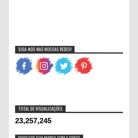
SIGA-NOS NAS NOSSAS REDES!
TOTAL DE VISUALIZAÇÕES
23,257,245
DIVULGUE SUA MARCA COM A GENTE