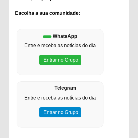
Escolha a sua comunidade:
WhatsApp
Entre e receba as notícias do dia
Entrar no Grupo
Telegram
Entre e receba as notícias do dia
Entrar no Grupo