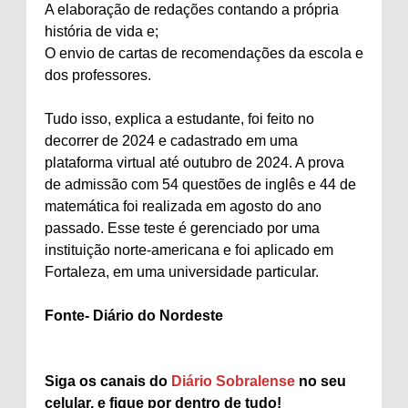
A elaboração de redações contando a própria
história de vida e;
O envio de cartas de recomendações da escola e
dos professores.
Tudo isso, explica a estudante, foi feito no
decorrer de 2024 e cadastrado em uma
plataforma virtual até outubro de 2024. A prova
de admissão com 54 questões de inglês e 44 de
matemática foi realizada em agosto do ano
passado. Esse teste é gerenciado por uma
instituição norte-americana e foi aplicado em
Fortaleza, em uma universidade particular.
Fonte- Diário do Nordeste
Siga os canais do
Diário Sobralense
no seu
celular, e fique por dentro de tudo!