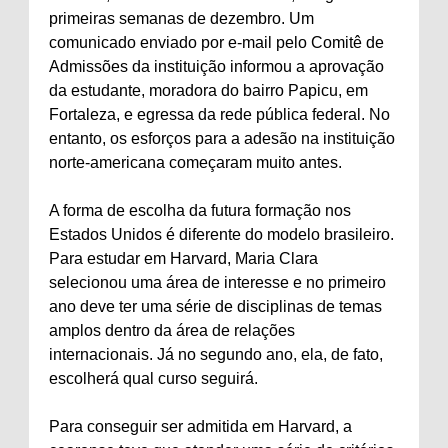
primeiras semanas de dezembro. Um
comunicado enviado por e-mail pelo Comitê de
Admissões da instituição informou a aprovação
da estudante, moradora do bairro Papicu, em
Fortaleza, e egressa da rede pública federal. No
entanto, os esforços para a adesão na instituição
norte-americana começaram muito antes.
A forma de escolha da futura formação nos
Estados Unidos é diferente do modelo brasileiro.
Para estudar em Harvard, Maria Clara
selecionou uma área de interesse e no primeiro
ano deve ter uma série de disciplinas de temas
amplos dentro da área de relações
internacionais. Já no segundo ano, ela, de fato,
escolherá qual curso seguirá.
Para conseguir ser admitida em Harvard, a