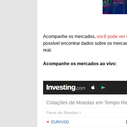
Acompanhe os mercados,
você pode ver 
possível encontrar dados sobre os merca
real.
Acompanhe os mercados ao vivo: