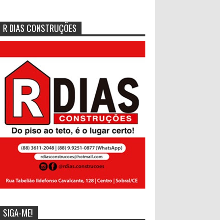
R DIAS CONSTRUÇÕES
SIGA-ME!