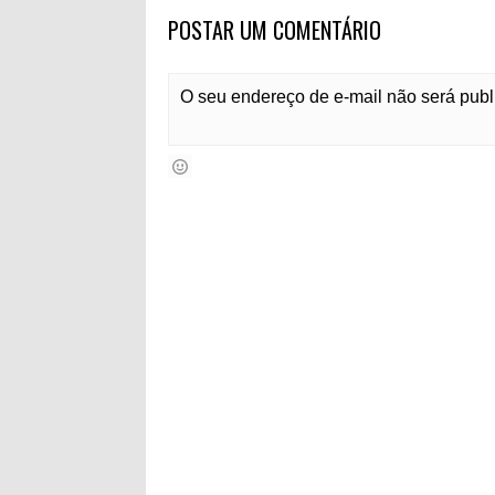
POSTAR UM COMENTÁRIO
O seu endereço de e-mail não será pub