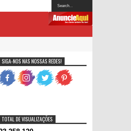
SIGA-NOS NAS NOSSAS REDES!
TOTAL DE VISUALIZAÇÕES