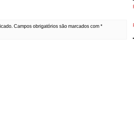
licado. Campos obrigatórios são marcados com *