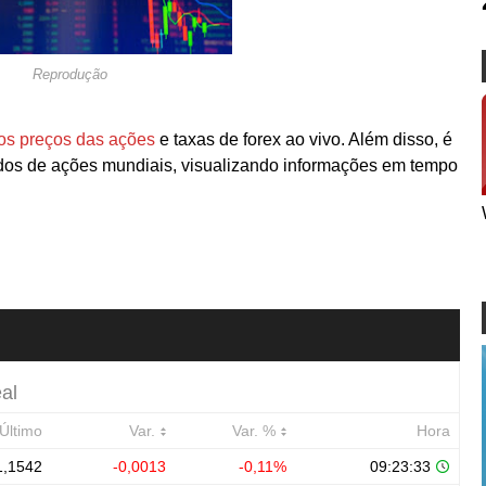
Reprodução
os preços das ações
e taxas de forex ao vivo. Além disso, é
dos de ações mundiais, visualizando informações em tempo