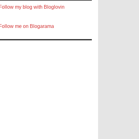
Follow my blog with Bloglovin
Follow me on Blogarama