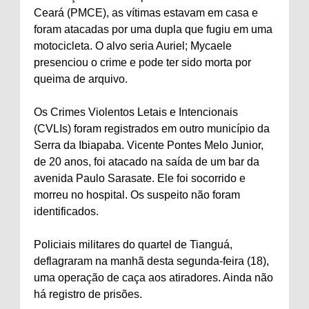
Ceará (PMCE), as vítimas estavam em casa e
foram atacadas por uma dupla que fugiu em uma
motocicleta. O alvo seria Auriel; Mycaele
presenciou o crime e pode ter sido morta por
queima de arquivo.
Os Crimes Violentos Letais e Intencionais
(CVLIs) foram registrados em outro município da
Serra da Ibiapaba. Vicente Pontes Melo Junior,
de 20 anos, foi atacado na saída de um bar da
avenida Paulo Sarasate. Ele foi socorrido e
morreu no hospital. Os suspeito não foram
identificados.
Policiais militares do quartel de Tianguá,
deflagraram na manhã desta segunda-feira (18),
uma operação de caça aos atiradores. Ainda não
há registro de prisões.