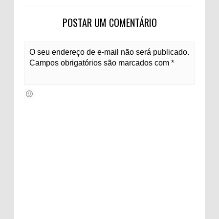
POSTAR UM COMENTÁRIO
O seu endereço de e-mail não será publicado.
Campos obrigatórios são marcados com *