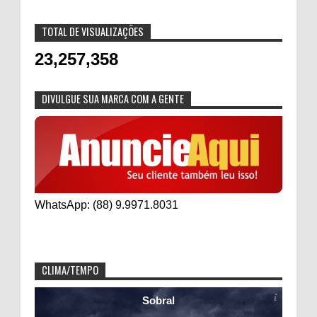
TOTAL DE VISUALIZAÇÕES
23,257,358
DIVULGUE SUA MARCA COM A GENTE
WhatsApp: (88) 9.9971.8031
CLIMA/TEMPO
Sobral