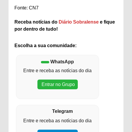
Fonte: CN7
Receba notícias do
Diário Sobralense
e fique
por dentro de tudo!
Escolha a sua comunidade:
WhatsApp
Entre e receba as notícias do dia
Entrar no Grupo
Telegram
Entre e receba as notícias do dia