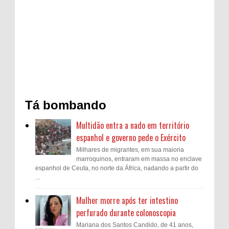
Tá bombando
Multidão entra a nado em território
espanhol e governo pede o Exército
Milhares de migrantes, em sua maioria
marroquinos, entraram em massa no enclave
espanhol de Ceuta, no norte da África, nadando a partir do
...
Mulher morre após ter intestino
perfurado durante colonoscopia
Mariana dos Santos Candido, de 41 anos,