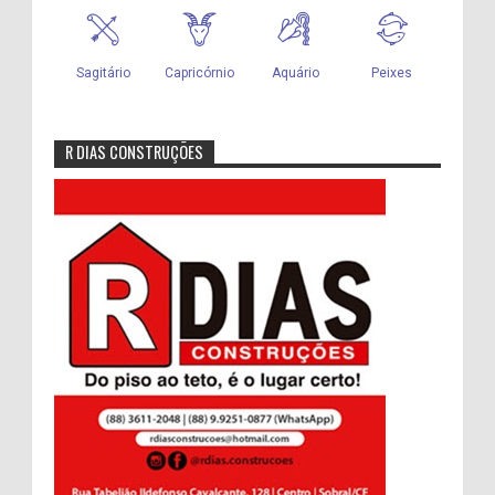
R DIAS CONSTRUÇÕES