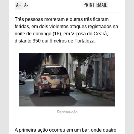
A
A
PRINT
EMAIL
+
-
Três pessoas morreram e outras três ficaram
feridas, em dois violentos ataques registrados na
noite de domingo (18), em Viçosa do Ceará,
distante 350 quilômetros de Fortaleza.
Reprodução
A primeira ação ocorreu em um bar, onde quatro