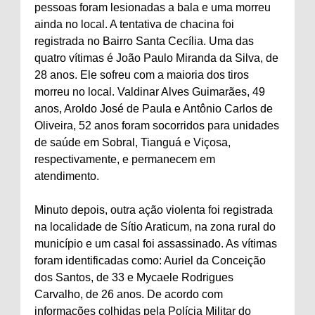
pessoas foram lesionadas a bala e uma morreu
ainda no local. A tentativa de chacina foi
registrada no Bairro Santa Cecília. Uma das
quatro vítimas é João Paulo Miranda da Silva, de
28 anos. Ele sofreu com a maioria dos tiros
morreu no local. Valdinar Alves Guimarães, 49
anos, Aroldo José de Paula e Antônio Carlos de
Oliveira, 52 anos foram socorridos para unidades
de saúde em Sobral, Tianguá e Viçosa,
respectivamente, e permanecem em
atendimento.
Minuto depois, outra ação violenta foi registrada
na localidade de Sítio Araticum, na zona rural do
município e um casal foi assassinado. As vítimas
foram identificadas como: Auriel da Conceição
dos Santos, de 33 e Mycaele Rodrigues
Carvalho, de 26 anos. De acordo com
informações colhidas pela Polícia Militar do