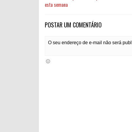
esta semana
POSTAR UM COMENTÁRIO
O seu endereço de e-mail não será pub