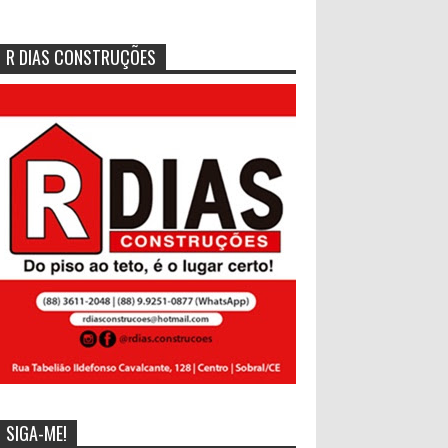
R DIAS CONSTRUÇÕES
SIGA-ME!