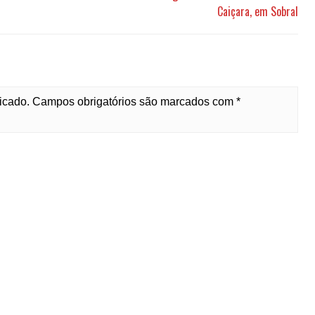
Caiçara, em Sobral
licado. Campos obrigatórios são marcados com *