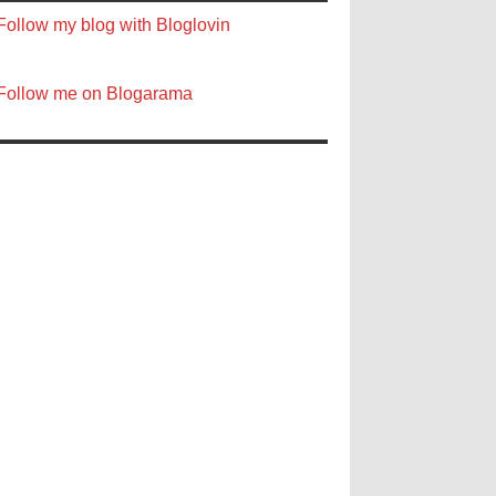
Follow my blog with Bloglovin
Follow me on Blogarama