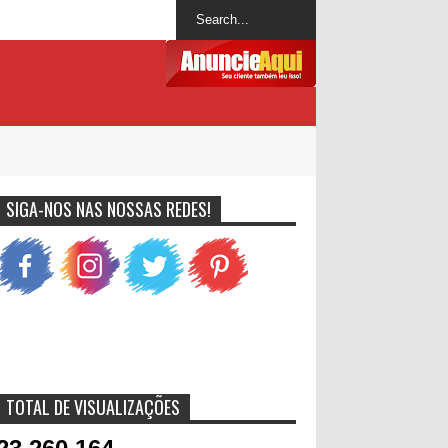
SIGA-NOS NAS NOSSAS REDES!
TOTAL DE VISUALIZAÇÕES