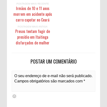
POSTAGEM MAIS RECENTE
Irmãos de 10 e 11 anos
morrem em acidente após
carro capotar no Ceará
POSTAGEM MAIS ANTIGA
Presos tentam fugir de
presídio em Itaitinga
disfarçados de mulher
POSTAR UM COMENTÁRIO
O seu endereço de e-mail não será publicado.
Campos obrigatórios são marcados com *