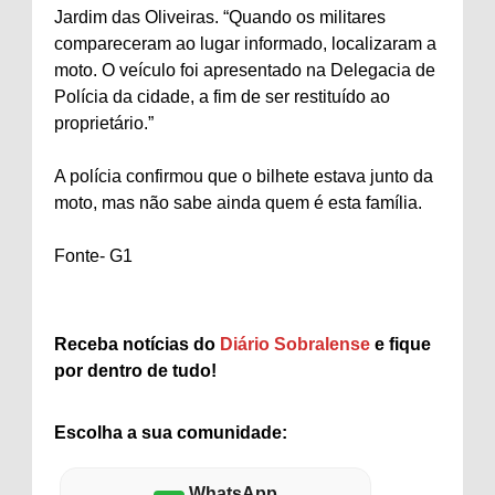
Jardim das Oliveiras. “Quando os militares
compareceram ao lugar informado, localizaram a
moto. O veículo foi apresentado na Delegacia de
Polícia da cidade, a fim de ser restituído ao
proprietário.”
A polícia confirmou que o bilhete estava junto da
moto, mas não sabe ainda quem é esta família.
Fonte- G1
Receba notícias do
Diário Sobralense
e fique
por dentro de tudo!
Escolha a sua comunidade:
WhatsApp