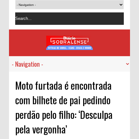
Moto furtada é encontrada
com bilhete de pai pedindo
perdão pelo filho: ‘Desculpa
pela vergonha’