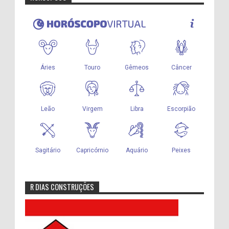
R DIAS CONSTRUÇÕES