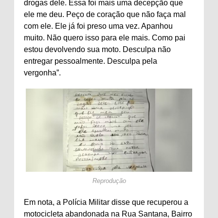
drogas dele. Essa foi mais uma decepção que
ele me deu. Peço de coração que não faça mal
com ele. Ele já foi preso uma vez. Apanhou
muito. Não quero isso para ele mais. Como pai
estou devolvendo sua moto. Desculpa não
entregar pessoalmente. Desculpa pela
vergonha”.
Reprodução
Em nota, a Polícia Militar disse que recuperou a
motocicleta abandonada na Rua Santana, Bairro