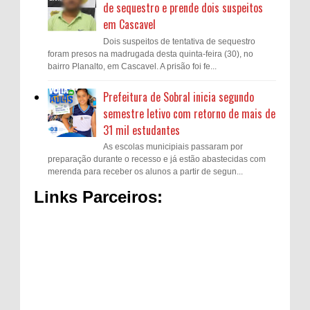
de sequestro e prende dois suspeitos
em Cascavel
Dois suspeitos de tentativa de sequestro
foram presos na madrugada desta quinta-feira (30), no
bairro Planalto, em Cascavel. A prisão foi fe...
Prefeitura de Sobral inicia segundo
semestre letivo com retorno de mais de
31 mil estudantes
As escolas municipiais passaram por
preparação durante o recesso e já estão abastecidas com
merenda para receber os alunos a partir de segun...
Links Parceiros: