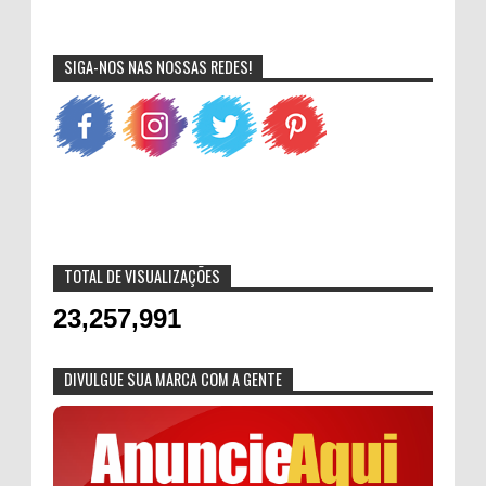
SIGA-NOS NAS NOSSAS REDES!
TOTAL DE VISUALIZAÇÕES
23,257,991
DIVULGUE SUA MARCA COM A GENTE