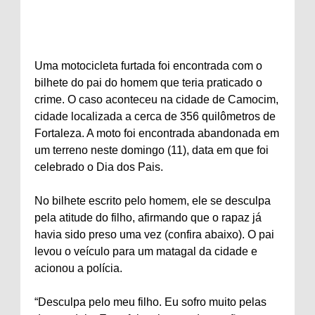
Uma motocicleta furtada foi encontrada com o
bilhete do pai do homem que teria praticado o
crime. O caso aconteceu na cidade de Camocim,
cidade localizada a cerca de 356 quilômetros de
Fortaleza. A moto foi encontrada abandonada em
um terreno neste domingo (11), data em que foi
celebrado o Dia dos Pais.
No bilhete escrito pelo homem, ele se desculpa
pela atitude do filho, afirmando que o rapaz já
havia sido preso uma vez (confira abaixo). O pai
levou o veículo para um matagal da cidade e
acionou a polícia.
“Desculpa pelo meu filho. Eu sofro muito pelas