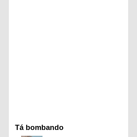
Tá bombando