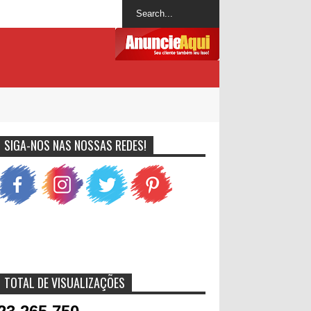
SIGA-NOS NAS NOSSAS REDES!
TOTAL DE VISUALIZAÇÕES