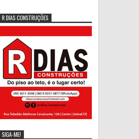
R DIAS CONSTRUÇÕES
SIGA-ME!