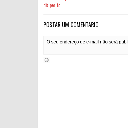
diz perito
POSTAR UM COMENTÁRIO
O seu endereço de e-mail não será pub