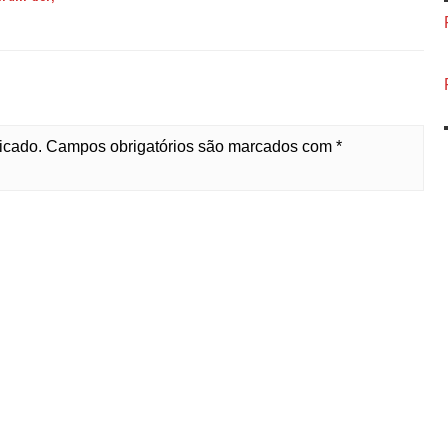
licado. Campos obrigatórios são marcados com *