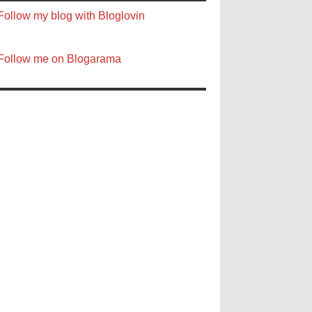
Follow my blog with Bloglovin
Follow me on Blogarama