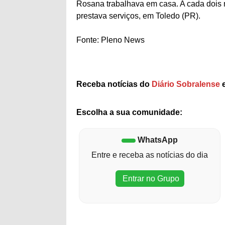
Rosana trabalhava em casa. A cada dois 
prestava serviços, em Toledo (PR).
Fonte: Pleno News
Receba notícias do
Diário Sobralense
e
Escolha a sua comunidade:
WhatsApp
Entre e receba as notícias do dia
Entrar no Grupo