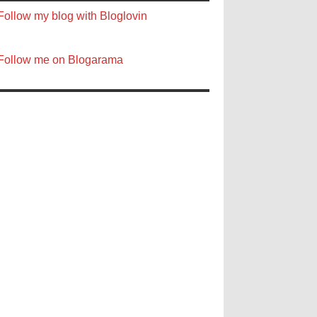
Follow my blog with Bloglovin
Follow me on Blogarama