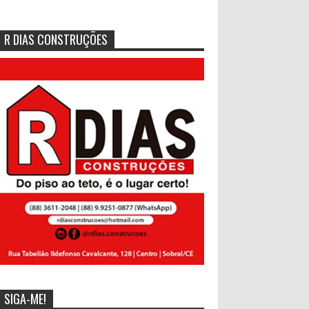
R DIAS CONSTRUÇÕES
SIGA-ME!