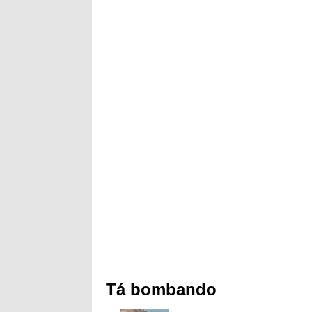
Tá bombando