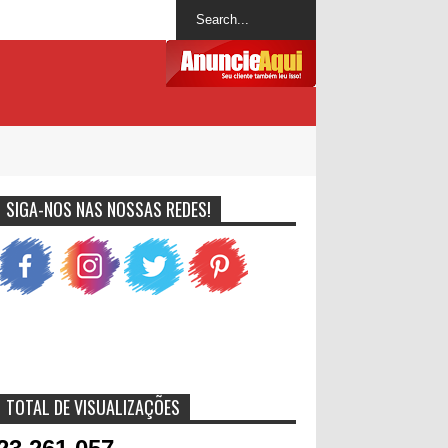
SIGA-NOS NAS NOSSAS REDES!
TOTAL DE VISUALIZAÇÕES