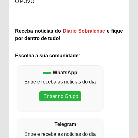
O POVO
Receba notícias do
Diário Sobralense
e fique
por dentro de tudo!
Escolha a sua comunidade:
WhatsApp
Entre e receba as notícias do dia
Entrar no Grupo
Telegram
Entre e receba as notícias do dia