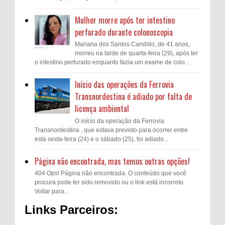
Mulher morre após ter intestino
perfurado durante colonoscopia
Mariana dos Santos Candido, de 41 anos,
morreu na tarde de quarta-feira (29), após ter
o intestino perfurado enquanto fazia um exame de colo...
Início das operações da Ferrovia
Transnordestina é adiado por falta de
licença ambiental
O início da operação da Ferrovia
Transnordestina , que estava previsto para ocorrer entre
esta sexta-feira (24) e o sábado (25), foi adiado...
Página não encontrada, mas temos outras opções!
404 Ops! Página não encontrada. O conteúdo que você
procura pode ter sido removido ou o link está incorreto.
Voltar para...
Links Parceiros: