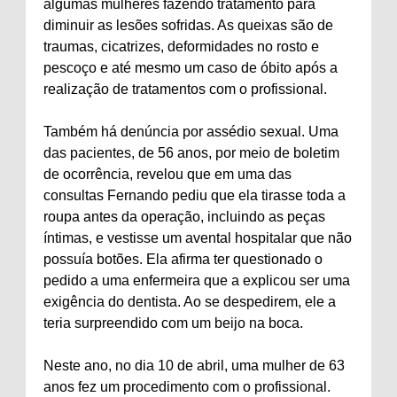
algumas mulheres fazendo tratamento para
diminuir as lesões sofridas. As queixas são de
traumas, cicatrizes, deformidades no rosto e
pescoço e até mesmo um caso de óbito após a
realização de tratamentos com o profissional.
Também há denúncia por assédio sexual. Uma
das pacientes, de 56 anos, por meio de boletim
de ocorrência, revelou que em uma das
consultas Fernando pediu que ela tirasse toda a
roupa antes da operação, incluindo as peças
íntimas, e vestisse um avental hospitalar que não
possuía botões. Ela afirma ter questionado o
pedido a uma enfermeira que a explicou ser uma
exigência do dentista. Ao se despedirem, ele a
teria surpreendido com um beijo na boca.
Neste ano, no dia 10 de abril, uma mulher de 63
anos fez um procedimento com o profissional.