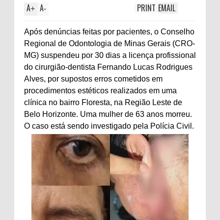
A
A
PRINT
EMAIL
+
-
Após denúncias feitas por pacientes, o Conselho
Regional de Odontologia de Minas Gerais (CRO-
MG) suspendeu por 30 dias a licença profissional
do cirurgião-dentista Fernando Lucas Rodrigues
Alves, por supostos erros cometidos em
procedimentos estéticos realizados em uma
clínica no bairro Floresta, na Região Leste de
Belo Horizonte. Uma mulher de 63 anos morreu.
O caso está sendo investigado pela Polícia Civil.