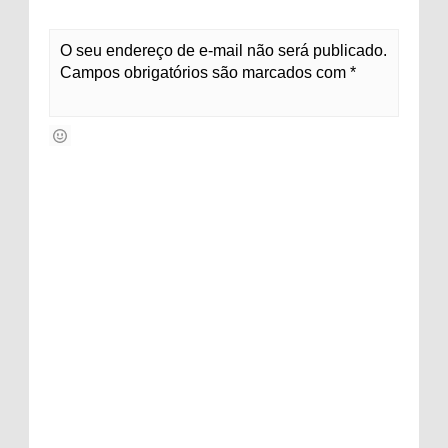
O seu endereço de e-mail não será publicado.
Campos obrigatórios são marcados com *