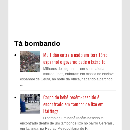
Tá bombando
Multidão entra a nado em território
espanhol e governo pede o Exército
Milhares de migrantes, em sua maioria
marroquinos, entraram em massa no enclave
espanhol de Ceuta, no norte da África, nadando a partir do
...
Corpo de bebê recém-nascido é
encontrado em tambor de lixo em
Itaitinga
O corpo de um bebê recém-nascido foi
encontrado dentro de um tambor de lixo no bairro Gererau ,
em Itaitinga, na Região Metropolitana de F...