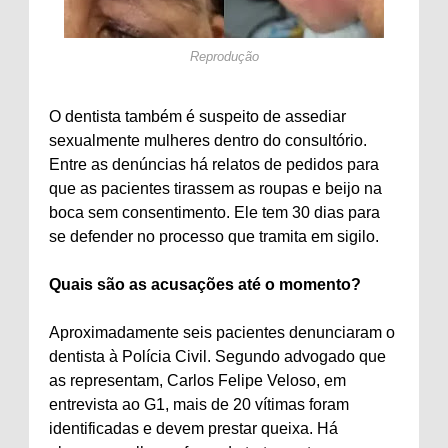
Reprodução
O dentista também é suspeito de assediar
sexualmente mulheres dentro do consultório.
Entre as denúncias há relatos de pedidos para
que as pacientes tirassem as roupas e beijo na
boca sem consentimento. Ele tem 30 dias para
se defender no processo que tramita em sigilo.
Quais são as acusações até o momento?
Aproximadamente seis pacientes denunciaram o
dentista à Polícia Civil. Segundo advogado que
as representam, Carlos Felipe Veloso, em
entrevista ao G1, mais de 20 vítimas foram
identificadas e devem prestar queixa. Há