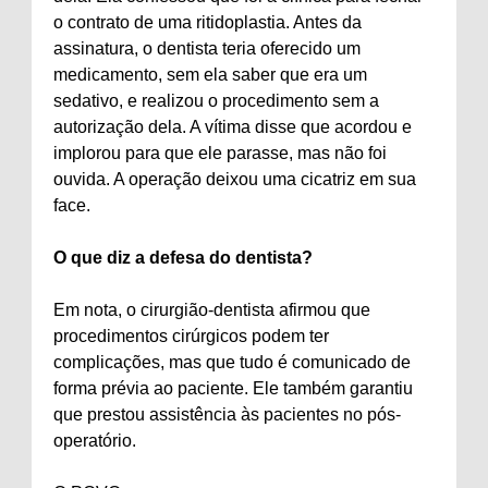
o contrato de uma ritidoplastia. Antes da
assinatura, o dentista teria oferecido um
medicamento, sem ela saber que era um
sedativo, e realizou o procedimento sem a
autorização dela. A vítima disse que acordou e
implorou para que ele parasse, mas não foi
ouvida. A operação deixou uma cicatriz em sua
face.
O que diz a defesa do dentista?
Em nota, o cirurgião-dentista afirmou que
procedimentos cirúrgicos podem ter
complicações, mas que tudo é comunicado de
forma prévia ao paciente. Ele também garantiu
que prestou assistência às pacientes no pós-
operatório.