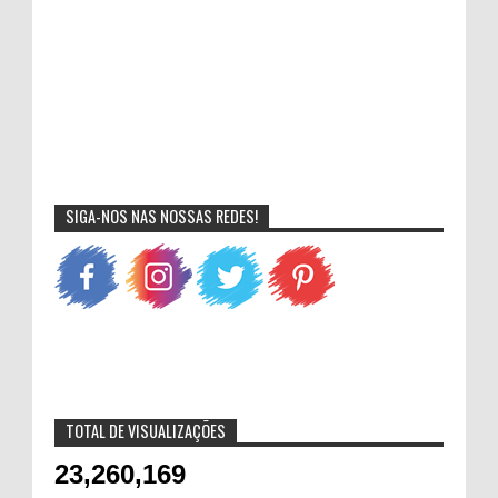
SIGA-NOS NAS NOSSAS REDES!
TOTAL DE VISUALIZAÇÕES
23,260,169