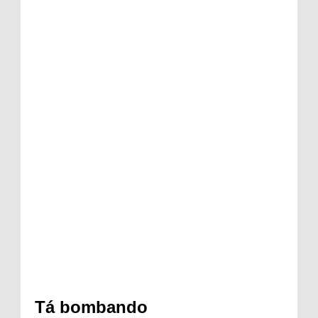
Tá bombando