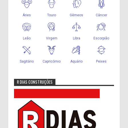
R DIAS CONSTRUÇÕES