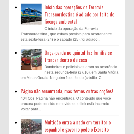
Início das operações da Ferrovia
Transnordestina é adiado por falta de
licença ambiental
O início da operação da Ferrovia
Transnordestina , que estava previsto para ocorrer entre
esta sexta-feira (24) e o sábado (25), foi adiado...
Onça-parda no quintal faz família se
trancar dentro de casa
Bombeiros e policiais atuaram na ocorrência
nesta segunda-feira (27/10), em Santa Vitória,
em Minas Gerais. Ninguém ficou ferido (crédito: C...
Página não encontrada, mas temos outras opções!
404 Ops! Página não encontrada. O conteúdo que você
procura pode ter sido removido ou o link está incorreto.
Voltar para...
Multidão entra a nado em território
espanhol e governo pede o Exército