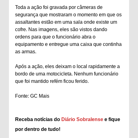
Toda a ação foi gravada por câmeras de
segurança que mostraram o momento em que os
assaltantes estão em uma sala onde existe um
cofre. Nas imagens, eles são vistos dando
ordens para que o funcionário abra o
equipamento e entregue uma caixa que continha
as armas.
Após a ação, eles deixam o local rapidamente a
bordo de uma motocicleta. Nenhum funcionário
que foi mantido refém ficou ferido.
Fonte: GC Mais
Receba notícias do
Diário Sobralense
e fique
por dentro de tudo!