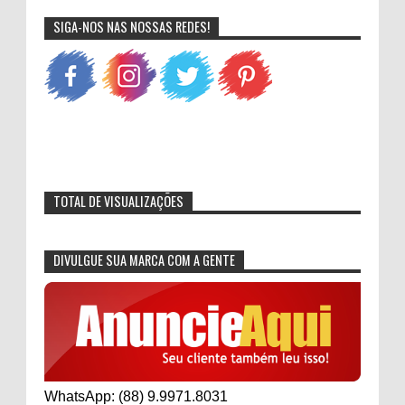
SIGA-NOS NAS NOSSAS REDES!
TOTAL DE VISUALIZAÇÕES
DIVULGUE SUA MARCA COM A GENTE
WhatsApp: (88) 9.9971.8031