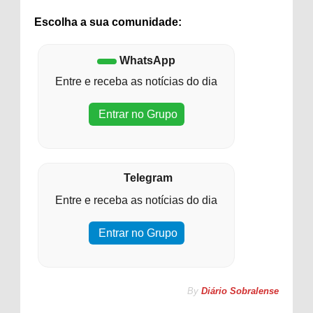
Escolha a sua comunidade:
WhatsApp
Entre e receba as notícias do dia
Entrar no Grupo
Telegram
Entre e receba as notícias do dia
Entrar no Grupo
By
Diário Sobralense