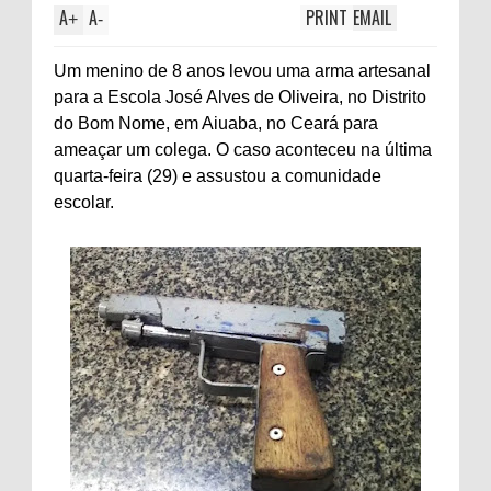
A
A
PRINT
EMAIL
+
-
Um menino de 8 anos levou uma arma artesanal
para a Escola José Alves de Oliveira, no Distrito
do Bom Nome, em Aiuaba, no Ceará para
ameaçar um colega. O caso aconteceu na última
quarta-feira (29) e assustou a comunidade
escolar.