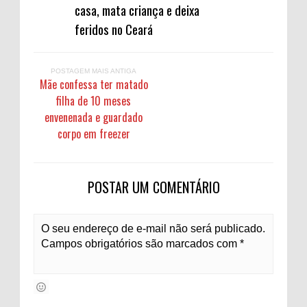
casa, mata criança e deixa
feridos no Ceará
POSTAGEM MAIS ANTIGA
Mãe confessa ter matado
filha de 10 meses
envenenada e guardado
corpo em freezer
POSTAR UM COMENTÁRIO
O seu endereço de e-mail não será publicado.
Campos obrigatórios são marcados com *