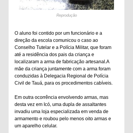
Reprodução
O aluno foi contido por um funcionário e a
direção da escola comunicou o caso ao
Conselho Tutelar e a Polícia Militar, que foram
até a residência dos pais da criança e
localizaram a arma de fabricação artesanal.A
mãe da criança juntamente com a arma foram
conduzidas à Delegacia Regional de Polícia
Civil de Tauá, para os procedimentos cabíveis.
Em outra ocorrência envolvendo armas, mas
desta vez em Icó, uma dupla de assaltantes
invadiu uma loja especializada em venda de
armamento e roubou pelo menos oito armas e
um aparelho celular.