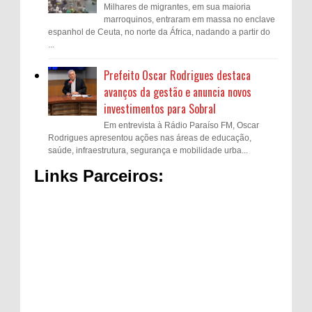
Milhares de migrantes, em sua maioria
marroquinos, entraram em massa no enclave
espanhol de Ceuta, no norte da África, nadando a partir do
...
Prefeito Oscar Rodrigues destaca
avanços da gestão e anuncia novos
investimentos para Sobral
Em entrevista à Rádio Paraíso FM, Oscar
Rodrigues apresentou ações nas áreas de educação,
saúde, infraestrutura, segurança e mobilidade urba...
Links Parceiros: