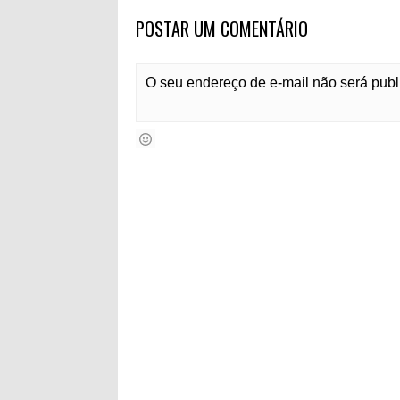
POSTAR UM COMENTÁRIO
O seu endereço de e-mail não será pub