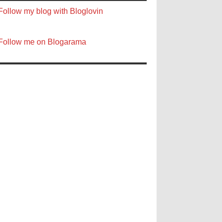
Follow my blog with Bloglovin
Follow me on Blogarama