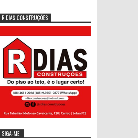
R DIAS CONSTRUÇÕES
SIGA-ME!