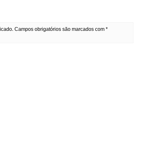
licado. Campos obrigatórios são marcados com *