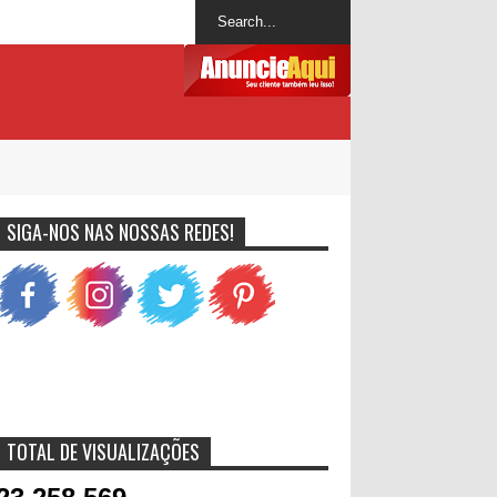
SIGA-NOS NAS NOSSAS REDES!
TOTAL DE VISUALIZAÇÕES