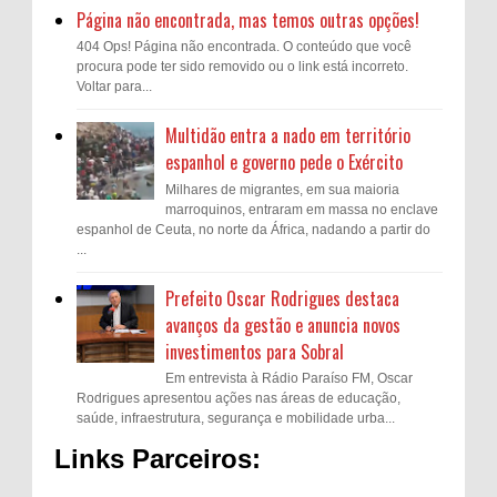
Página não encontrada, mas temos outras opções!
404 Ops! Página não encontrada. O conteúdo que você
procura pode ter sido removido ou o link está incorreto.
Voltar para...
Multidão entra a nado em território
espanhol e governo pede o Exército
Milhares de migrantes, em sua maioria
marroquinos, entraram em massa no enclave
espanhol de Ceuta, no norte da África, nadando a partir do
...
Prefeito Oscar Rodrigues destaca
avanços da gestão e anuncia novos
investimentos para Sobral
Em entrevista à Rádio Paraíso FM, Oscar
Rodrigues apresentou ações nas áreas de educação,
saúde, infraestrutura, segurança e mobilidade urba...
Links Parceiros: