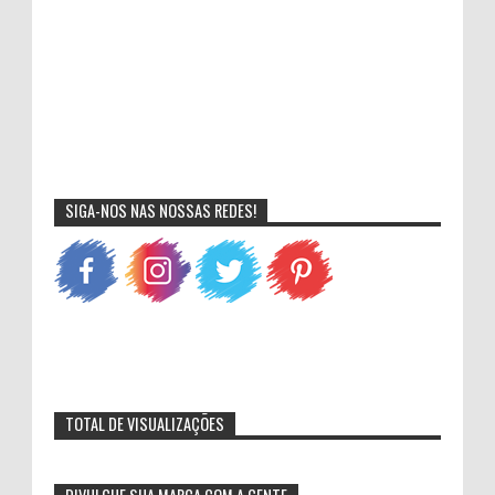
SIGA-NOS NAS NOSSAS REDES!
TOTAL DE VISUALIZAÇÕES