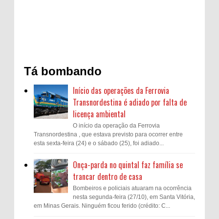
Tá bombando
Início das operações da Ferrovia
Transnordestina é adiado por falta de
licença ambiental
O início da operação da Ferrovia
Transnordestina , que estava previsto para ocorrer entre
esta sexta-feira (24) e o sábado (25), foi adiado...
Onça-parda no quintal faz família se
trancar dentro de casa
Bombeiros e policiais atuaram na ocorrência
nesta segunda-feira (27/10), em Santa Vitória,
em Minas Gerais. Ninguém ficou ferido (crédito: C...