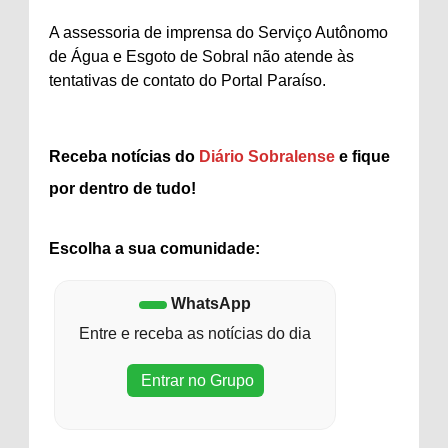
A assessoria de imprensa do Serviço Autônomo
de Água e Esgoto de Sobral não atende às
tentativas de contato do Portal Paraíso.
Receba notícias do
Diário Sobralense
e fique
por dentro de tudo!
Escolha a sua comunidade:
WhatsApp
Entre e receba as notícias do dia
Entrar no Grupo