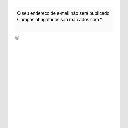
O seu endereço de e-mail não será publicado.
Campos obrigatórios são marcados com *