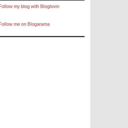
Follow my blog with Bloglovin
Follow me on Blogarama