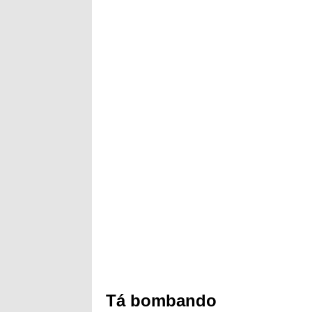
Tá bombando