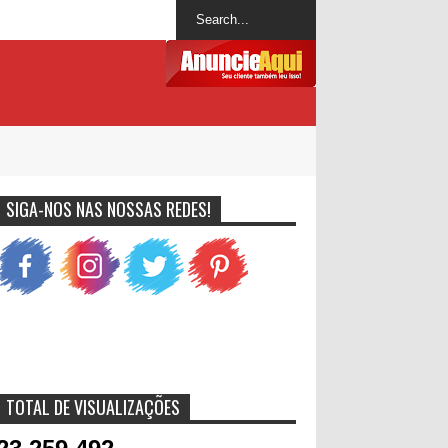
SIGA-NOS NAS NOSSAS REDES!
TOTAL DE VISUALIZAÇÕES