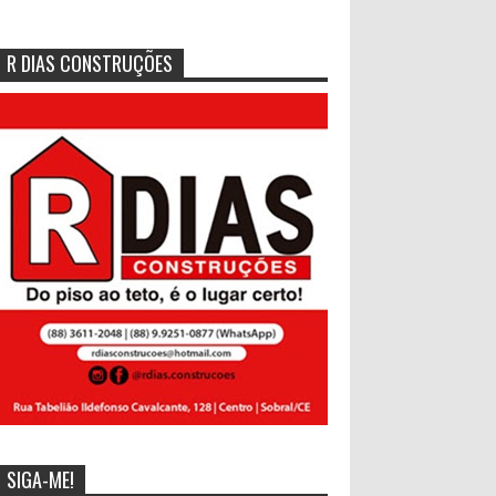
R DIAS CONSTRUÇÕES
SIGA-ME!