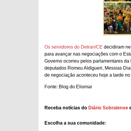
Os servidores do Detran/CE
decidiram nes
para avançar nas negociações com o Esta
Governo ocorreu pelos parlamentares da 
deputados Romeu Aldigueri, Messias Dias,
de negociação aconteceu hoje a tarde no 
Fonte: Blog do Eliomar
Receba notícias do
Diário Sobralense
e
Escolha a sua comunidade: