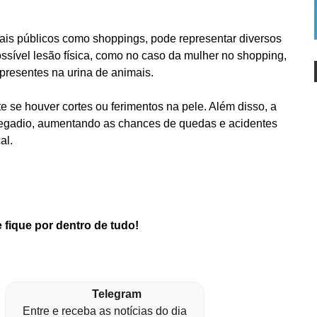
ais públicos como shoppings, pode representar diversos
ssível lesão física, como no caso da mulher no shopping,
 presentes na urina de animais.
te se houver cortes ou ferimentos na pele. Além disso, a
rregadio, aumentando as chances de quedas e acidentes
al.
 fique por dentro de tudo!
Telegram
Entre e receba as notícias do dia