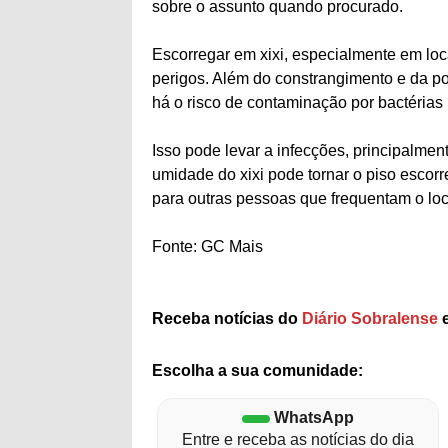
sobre o assunto quando procurado.
Escorregar em xixi, especialmente em loc
perigos. Além do constrangimento e da po
há o risco de contaminação por bactérias
Isso pode levar a infecções, principalmen
umidade do xixi pode tornar o piso esco
para outras pessoas que frequentam o loc
Fonte: GC Mais
Receba notícias do
Diário Sobralense
e
Escolha a sua comunidade:
WhatsApp
Entre e receba as notícias do dia