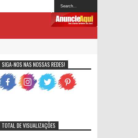
SIGA-NOS NAS NOSSAS REDES!
TOTAL DE VISUALIZAÇÕES