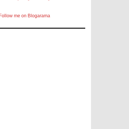
Follow me on Blogarama