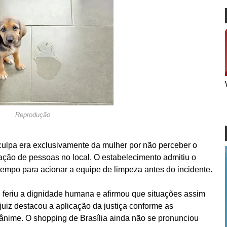
Reprodução
ulpa era exclusivamente da mulher por não perceber o
ação de pessoas no local. O estabelecimento admitiu o
empo para acionar a equipe de limpeza antes do incidente.
 feriu a dignidade humana e afirmou que situações assim
juiz destacou a aplicação da justiça conforme as
nânime. O shopping de Brasília ainda não se pronunciou