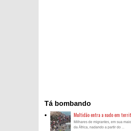
Tá bombando
Multidão entra a nado em territ
Milhares de migrantes, em sua mai
da África, nadando a partir do ...