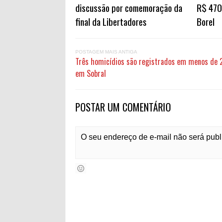
discussão por comemoração da
R$ 470
final da Libertadores
Borel
POSTAGEM MAIS ANTIGA
Três homicídios são registrados em menos de 
em Sobral
POSTAR UM COMENTÁRIO
O seu endereço de e-mail não será pub