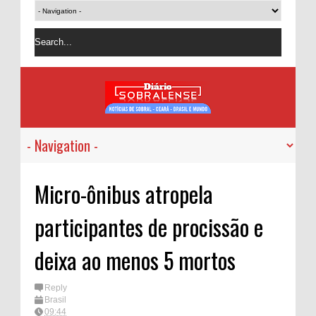
Micro-ônibus atropela
participantes de procissão e
deixa ao menos 5 mortos
Reply
Brasil
09:44