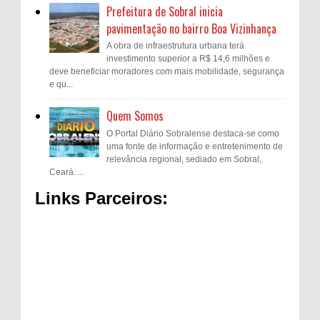
Prefeitura de Sobral inicia
pavimentação no bairro Boa Vizinhança
A obra de infraestrutura urbana terá
investimento superior a R$ 14,6 milhões e
deve beneficiar moradores com mais mobilidade, segurança
e qu...
Quem Somos
O Portal Diário Sobralense destaca-se como
uma fonte de informação e entretenimento de
relevância regional, sediado em Sobral,
Ceará. ...
Links Parceiros: