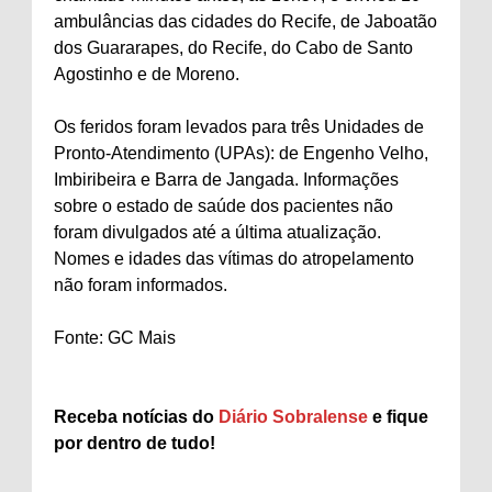
ambulâncias das cidades do Recife, de Jaboatão
dos Guararapes, do Recife, do Cabo de Santo
Agostinho e de Moreno.
Os feridos foram levados para três Unidades de
Pronto-Atendimento (UPAs): de Engenho Velho,
Imbiribeira e Barra de Jangada. Informações
sobre o estado de saúde dos pacientes não
foram divulgados até a última atualização.
Nomes e idades das vítimas do atropelamento
não foram informados.
Fonte: GC Mais
Receba notícias do
Diário Sobralense
e fique
por dentro de tudo!