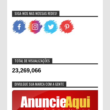
SIGA-NOS NAS NOSSAS REDES!
TOTAL DE VISUALIZAÇÕES
23,269,066
DIVULGUE SUA MARCA COM A GENTE