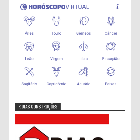
R DIAS CONSTRUÇÕES