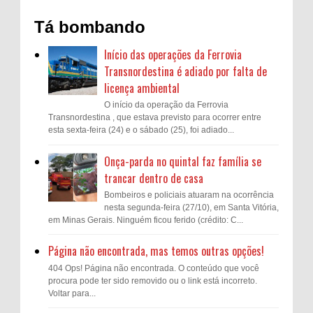
Tá bombando
Início das operações da Ferrovia
Transnordestina é adiado por falta de
licença ambiental
O início da operação da Ferrovia
Transnordestina , que estava previsto para ocorrer entre
esta sexta-feira (24) e o sábado (25), foi adiado...
Onça-parda no quintal faz família se
trancar dentro de casa
Bombeiros e policiais atuaram na ocorrência
nesta segunda-feira (27/10), em Santa Vitória,
em Minas Gerais. Ninguém ficou ferido (crédito: C...
Página não encontrada, mas temos outras opções!
404 Ops! Página não encontrada. O conteúdo que você
procura pode ter sido removido ou o link está incorreto.
Voltar para...