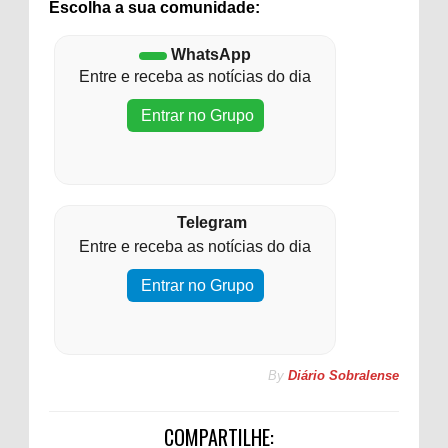
Escolha a sua comunidade:
WhatsApp
Entre e receba as notícias do dia
Entrar no Grupo
Telegram
Entre e receba as notícias do dia
Entrar no Grupo
By
Diário Sobralense
COMPARTILHE: