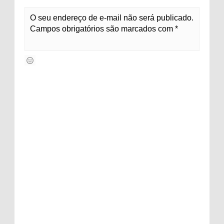
O seu endereço de e-mail não será publicado.
Campos obrigatórios são marcados com *