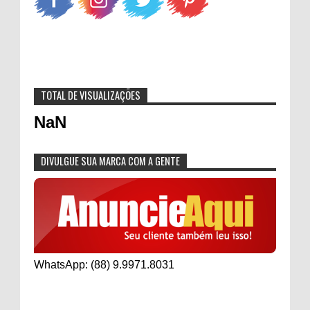
TOTAL DE VISUALIZAÇÕES
NaN
DIVULGUE SUA MARCA COM A GENTE
WhatsApp: (88) 9.9971.8031