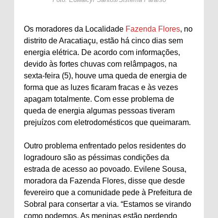
Os moradores da Localidade
Fazenda Flores
, no
distrito de Aracatiaçu, estão há cinco dias sem
energia elétrica. De acordo com informações,
devido às fortes chuvas com relâmpagos, na
sexta-feira (5), houve uma queda de energia de
forma que as luzes ficaram fracas e às vezes
apagam totalmente. Com esse problema de
queda de energia algumas pessoas tiveram
prejuízos com eletrodomésticos que queimaram.
Outro problema enfrentado pelos residentes do
logradouro são as péssimas condições da
estrada de acesso ao povoado. Evilene Sousa,
moradora da Fazenda Flores, disse que desde
fevereiro que a comunidade pede à Prefeitura de
Sobral para consertar a via. “Estamos se virando
como podemos. As meninas estão perdendo