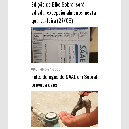
Edição do Bike Sobral será
adiada, excepcionalmente, nesta
quarta-feira (27/06)
0
6-24-2018
Falta de água do SAAE em Sobral
provoca caos!