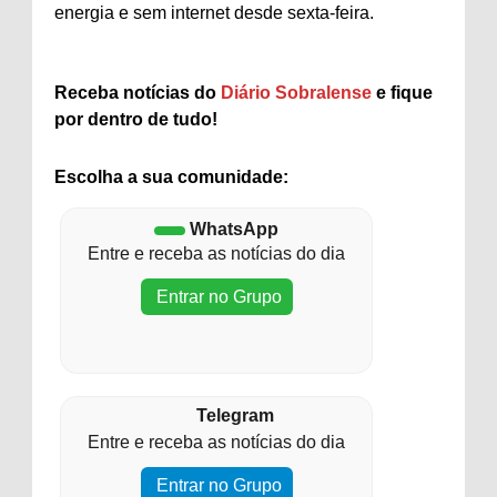
energia e sem internet desde sexta-feira.
Receba notícias do
Diário Sobralense
e fique
por dentro de tudo!
Escolha a sua comunidade:
WhatsApp
Entre e receba as notícias do dia
Entrar no Grupo
Telegram
Entre e receba as notícias do dia
Entrar no Grupo