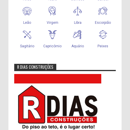
R DIAS CONSTRUÇÕES