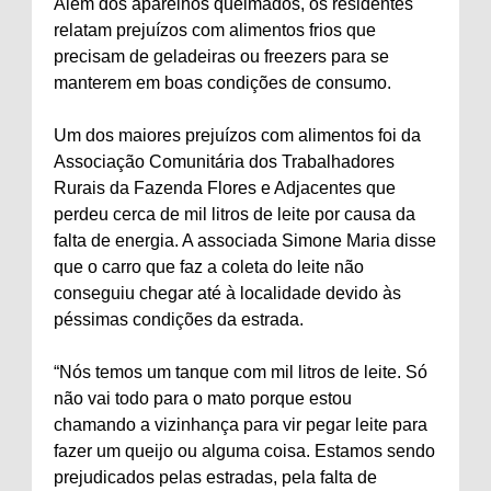
Além dos aparelhos queimados, os residentes
relatam prejuízos com alimentos frios que
precisam de geladeiras ou freezers para se
manterem em boas condições de consumo.
Um dos maiores prejuízos com alimentos foi da
Associação Comunitária dos Trabalhadores
Rurais da Fazenda Flores e Adjacentes que
perdeu cerca de mil litros de leite por causa da
falta de energia. A associada Simone Maria disse
que o carro que faz a coleta do leite não
conseguiu chegar até à localidade devido às
péssimas condições da estrada.
“Nós temos um tanque com mil litros de leite. Só
não vai todo para o mato porque estou
chamando a vizinhança para vir pegar leite para
fazer um queijo ou alguma coisa. Estamos sendo
prejudicados pelas estradas, pela falta de