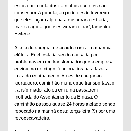
escola por conta dos caminhos que eles não
consertam. A população pede desde fevereiro
que eles façam algo para melhorar a estrada,
mas só agora que eles vieram olhar”, lamentou
Evilene.
A falta de energia, de acordo com a companhia
elétrica Enel, estaria sendo causada por
problemas em um transformador que a empresa
enviou, no domingo, funcionários para fazer a
troca do equipamento. Antes de chegar ao
logradouro, caminhão munck que transportava o
transformador atolou em uma passagem
molhada do Assentamento da Emasa. O
caminhão passou quase 24 horas atolado sendo
rebocado na manhã desta terça-feira (9) por uma
retroescavadeira.