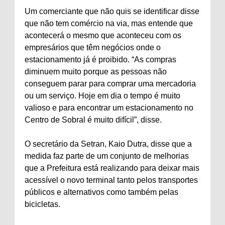
Um comerciante que não quis se identificar disse
que não tem comércio na via, mas entende que
acontecerá o mesmo que aconteceu com os
empresários que têm negócios onde o
estacionamento já é proibido. “As compras
diminuem muito porque as pessoas não
conseguem parar para comprar uma mercadoria
ou um serviço. Hoje em dia o tempo é muito
valioso e para encontrar um estacionamento no
Centro de Sobral é muito difícil”, disse.
O secretário da Setran, Kaio Dutra, disse que a
medida faz parte de um conjunto de melhorias
que a Prefeitura está realizando para deixar mais
acessível o novo terminal tanto pelos transportes
públicos e alternativos como também pelas
bicicletas.