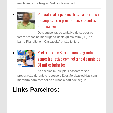
em Itaitinga, na Região Metropolitana de F...
Policial civil à paisana frustra tentativa
de sequestro e prende dois suspeitos
em Cascavel
Dois suspeitos de tentativa de sequestro
foram presos na madrugada desta quinta-feira (30), no
bairro Planalto, em Cascavel. A prisão foi fe...
Prefeitura de Sobral inicia segundo
semestre letivo com retorno de mais de
31 mil estudantes
As escolas municipiais passaram por
preparação durante o recesso e já estão abastecidas com
merenda para receber os alunos a partir de segun...
Links Parceiros: