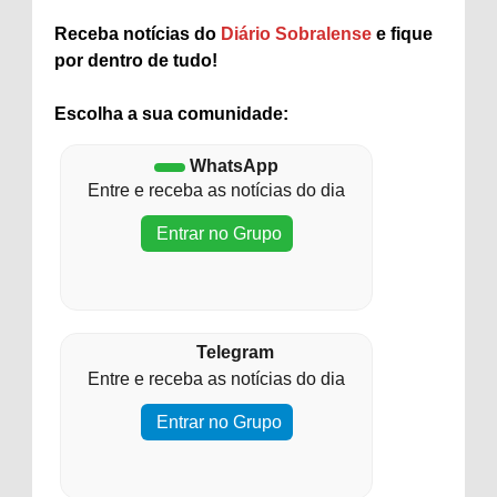
Receba notícias do
Diário Sobralense
e fique
por dentro de tudo!
Escolha a sua comunidade:
WhatsApp
Entre e receba as notícias do dia
Entrar no Grupo
Telegram
Entre e receba as notícias do dia
Entrar no Grupo