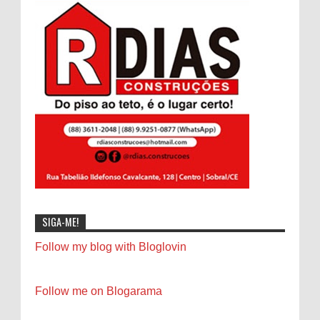
SIGA-ME!
Follow my blog with Bloglovin
Follow me on Blogarama