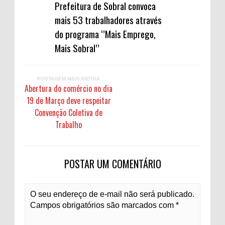
Prefeitura de Sobral convoca
mais 53 trabalhadores através
do programa ‘’Mais Emprego,
Mais Sobral’’
POSTAGEM MAIS ANTIGA
Abertura do comércio no dia
19 de Março deve respeitar
Convenção Coletiva de
Trabalho
POSTAR UM COMENTÁRIO
O seu endereço de e-mail não será publicado.
Campos obrigatórios são marcados com *