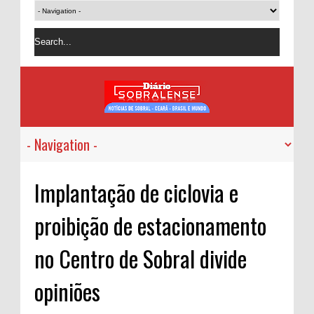
Implantação de ciclovia e
proibição de estacionamento
no Centro de Sobral divide
opiniões