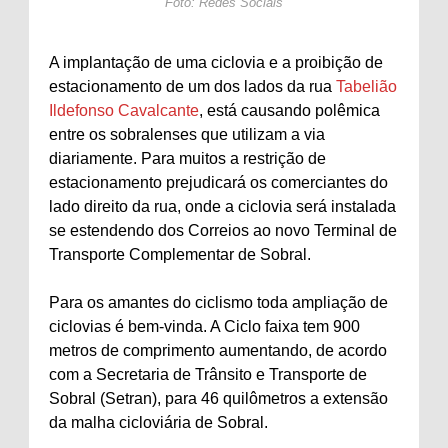
Foto: Redes Sociais
A implantação de uma ciclovia e a proibição de
estacionamento de um dos lados da rua
Tabelião
Ildefonso Cavalcante
, está causando polêmica
entre os sobralenses que utilizam a via
diariamente. Para muitos a restrição de
estacionamento prejudicará os comerciantes do
lado direito da rua, onde a ciclovia será instalada
se estendendo dos Correios ao novo Terminal de
Transporte Complementar de Sobral.
Para os amantes do ciclismo toda ampliação de
ciclovias é bem-vinda. A Ciclo faixa tem 900
metros de comprimento aumentando, de acordo
com a Secretaria de Trânsito e Transporte de
Sobral (Setran), para 46 quilômetros a extensão
da malha cicloviária de Sobral.