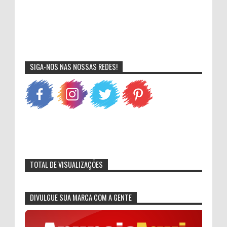
SIGA-NOS NAS NOSSAS REDES!
TOTAL DE VISUALIZAÇÕES
DIVULGUE SUA MARCA COM A GENTE