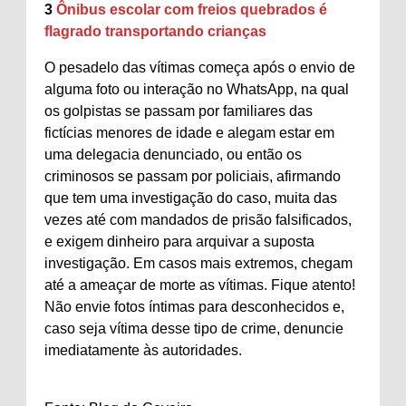
3
Ônibus escolar com freios quebrados é
flagrado transportando crianças
O pesadelo das vítimas começa após o envio de
alguma foto ou interação no WhatsApp, na qual
os golpistas se passam por familiares das
fictícias menores de idade e alegam estar em
uma delegacia denunciado, ou então os
criminosos se passam por policiais, afirmando
que tem uma investigação do caso, muita das
vezes até com mandados de prisão falsificados,
e exigem dinheiro para arquivar a suposta
investigação. Em casos mais extremos, chegam
até a ameaçar de morte as vítimas. Fique atento!
Não envie fotos íntimas para desconhecidos e,
caso seja vítima desse tipo de crime, denuncie
imediatamente às autoridades.