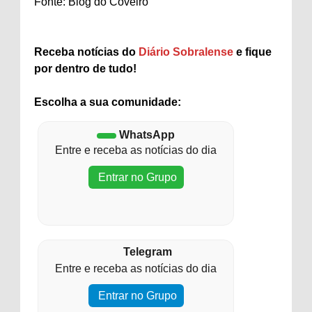
Fonte: Blog do Coveiro
Receba notícias do
Diário Sobralense
e fique
por dentro de tudo!
Escolha a sua comunidade:
WhatsApp
Entre e receba as notícias do dia
Entrar no Grupo
Telegram
Entre e receba as notícias do dia
Entrar no Grupo