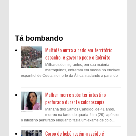
Tá bombando
Multidão entra a nado em território
espanhol e governo pede o Exército
Milhares de migrantes, em sua maioria
marroquinos, entraram em massa no enclave
espanhol de Ceuta, no norte da África, nadando a partir do
...
Mulher morre após ter intestino
perfurado durante colonoscopia
Mariana dos Santos Candido, de 41 anos,
morreu na tarde de quarta-feira (29), após ter
o intestino perfurado enquanto fazia um exame de colo...
Corpo de bebê recém-nascido é