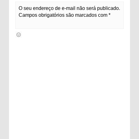
O seu endereço de e-mail não será publicado.
Campos obrigatórios são marcados com *