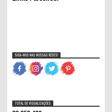
SIGA-NOS NAS NOSSAS REDES!
TOTAL DE VISUALIZAÇÕES