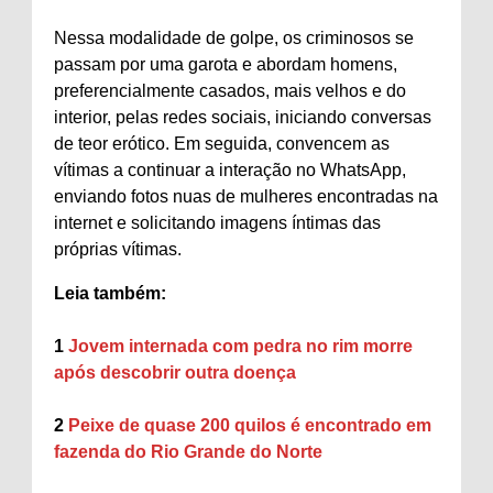
Nessa modalidade de golpe, os criminosos se
passam por uma garota e abordam homens,
preferencialmente casados, mais velhos e do
interior, pelas redes sociais, iniciando conversas
de teor erótico. Em seguida, convencem as
vítimas a continuar a interação no WhatsApp,
enviando fotos nuas de mulheres encontradas na
internet e solicitando imagens íntimas das
próprias vítimas.
Leia também:
1
Jovem internada com pedra no rim morre
após descobrir outra doença
2
Peixe de quase 200 quilos é encontrado em
fazenda do Rio Grande do Norte