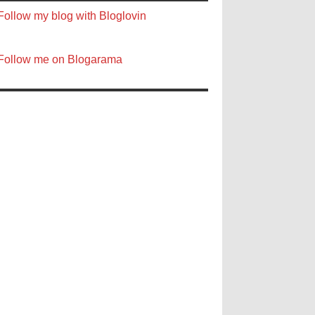
Follow my blog with Bloglovin
Follow me on Blogarama