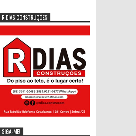
R DIAS CONSTRUÇÕES
SIGA-ME!