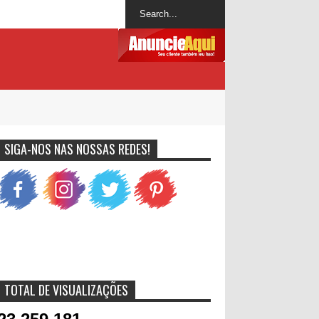
SIGA-NOS NAS NOSSAS REDES!
TOTAL DE VISUALIZAÇÕES