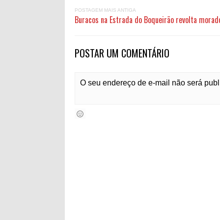
POSTAGEM MAIS ANTIGA
Buracos na Estrada do Boqueirão revolta morad
POSTAR UM COMENTÁRIO
O seu endereço de e-mail não será pub