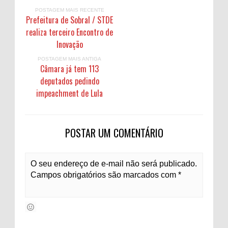
POSTAGEM MAIS RECENTE
Prefeitura de Sobral / STDE
realiza terceiro Encontro de
Inovação
POSTAGEM MAIS ANTIGA
Câmara já tem 113
deputados pedindo
impeachment de Lula
POSTAR UM COMENTÁRIO
O seu endereço de e-mail não será publicado.
Campos obrigatórios são marcados com *