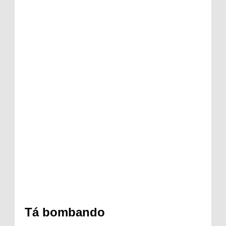
Tá bombando