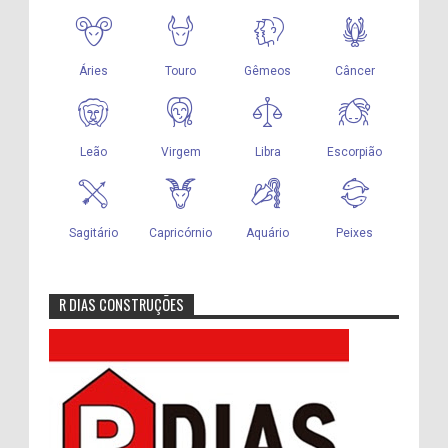
R DIAS CONSTRUÇÕES