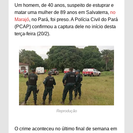
Um homem, de 40 anos, suspeito de estuprar e
matar uma mulher de 89 anos em Salvaterra,
no
Marajó
, no Pará, foi preso. A Polícia Civil do Pará
(PCAP) confirmou a captura dele no início desta
terça-feira (20/2).
Reprodução
O crime aconteceu no último final de semana em