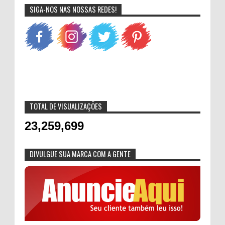
SIGA-NOS NAS NOSSAS REDES!
TOTAL DE VISUALIZAÇÕES
23,259,699
DIVULGUE SUA MARCA COM A GENTE