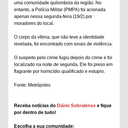
uma comunidade quilombola da região. No
entanto, a Polícia Militar (PMPA) foi acionada
apenas nessa segunda-feira (19/2) por
moradores do local.
O corpo da vítima, que não teve a identidade
revelada, foi encontrado com sinais de violência.
O suspeito pelo crime fugiu depois do crime e foi
localizado na noite de segunda. Ele foi preso em
flagrante por homicídio qualificado e estupro.
Fonte: Metrópoles
Receba notícias do
Diário Sobralense
e fique
por dentro de tudo!
Escolha a sua comunidade: