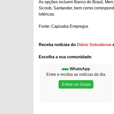
As opções incluem Banco do Brasil, Merca
Sicoob, Santander, bem como corresponde
lotéricas.
Fonte: Capixaba Empregos
Receba notícias do
Diário Sobralense
e
Escolha a sua comunidade:
WhatsApp
Entre e receba as notícias do dia
Entrar no Grupo