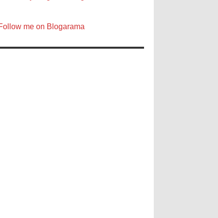
Follow me on Blogarama