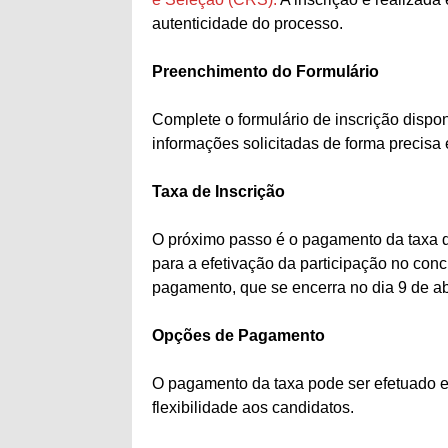
autenticidade do processo.
Preenchimento do Formulário
Complete o formulário de inscrição dispon
informações solicitadas de forma precisa 
Taxa de Inscrição
O próximo passo é o pagamento da taxa de
para a efetivação da participação no conc
pagamento, que se encerra no dia 9 de abr
Opções de Pagamento
O pagamento da taxa pode ser efetuado e
flexibilidade aos candidatos.