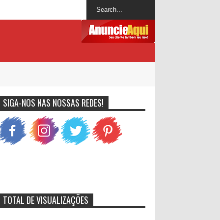
SIGA-NOS NAS NOSSAS REDES!
TOTAL DE VISUALIZAÇÕES