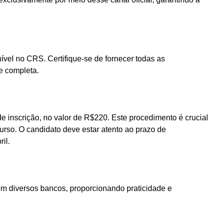
ível no CRS. Certifique-se de fornecer todas as
e completa.
 inscrição, no valor de R$220. Este procedimento é crucial
urso. O candidato deve estar atento ao prazo de
il.
m diversos bancos, proporcionando praticidade e