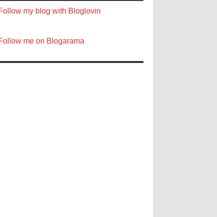
Follow my blog with Bloglovin
Follow me on Blogarama