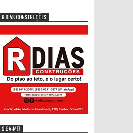
R DIAS CONSTRUÇÕES
SIGA-ME!