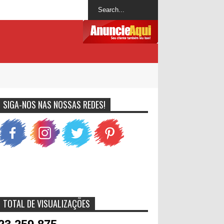
SIGA-NOS NAS NOSSAS REDES!
TOTAL DE VISUALIZAÇÕES