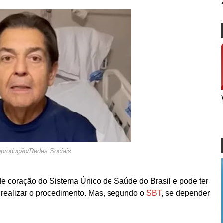
produção/Redes Sociais
 de coração do Sistema Único de Saúde do Brasil e pode ter
 realizar o procedimento. Mas, segundo o
SBT
, se depender