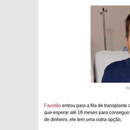
Re
Faustão
entrou para a fila de transplante
que esperar até 18 meses para conseguir
de dinheiro, ele tem uma outra opção.