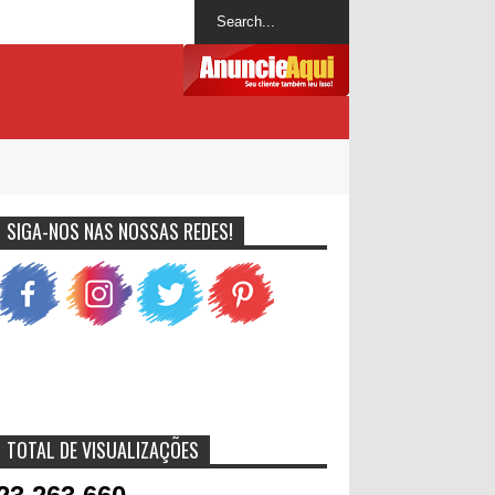
SIGA-NOS NAS NOSSAS REDES!
TOTAL DE VISUALIZAÇÕES