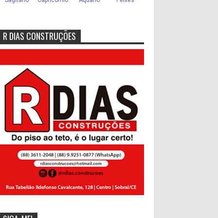
R DIAS CONSTRUÇÕES