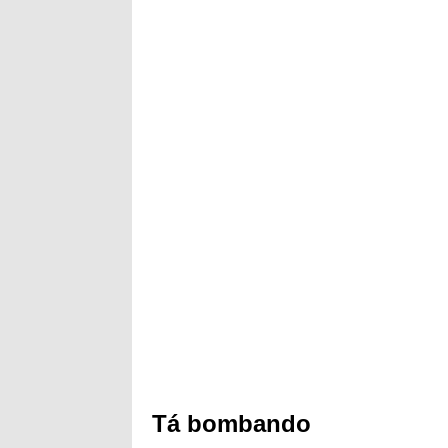
Tá bombando