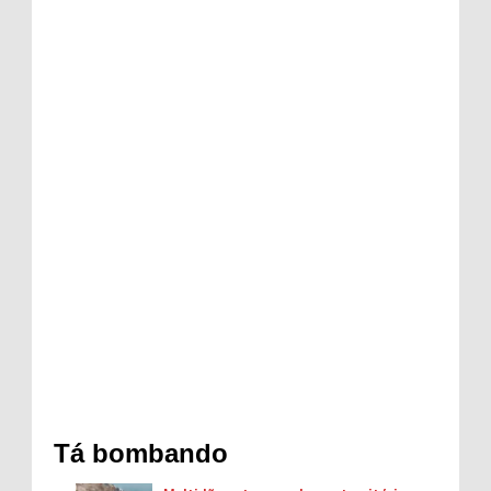
Tá bombando