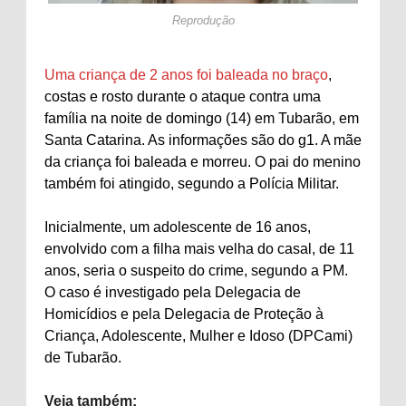
Reprodução
Uma criança de 2 anos foi baleada no braço
,
costas e rosto durante o ataque contra uma
família na noite de domingo (14) em Tubarão, em
Santa Catarina. As informações são do g1. A mãe
da criança foi baleada e morreu. O pai do menino
também foi atingido, segundo a Polícia Militar.
Inicialmente, um adolescente de 16 anos,
envolvido com a filha mais velha do casal, de 11
anos, seria o suspeito do crime, segundo a PM.
O caso é investigado pela Delegacia de
Homicídios e pela Delegacia de Proteção à
Criança, Adolescente, Mulher e Idoso (DPCami)
de Tubarão.
Veja também: