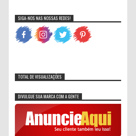
SIGA-NOS NAS NOSSAS REDES!
TOTAL DE VISUALIZAÇÕES
DIVULGUE SUA MARCA COM A GENTE