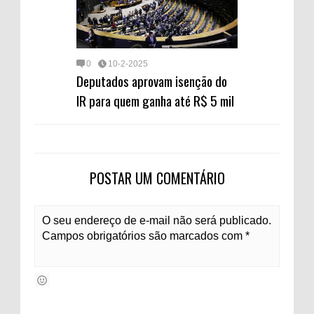
0
10-2-2025
Deputados aprovam isenção do
IR para quem ganha até R$ 5 mil
POSTAR UM COMENTÁRIO
O seu endereço de e-mail não será publicado.
Campos obrigatórios são marcados com *