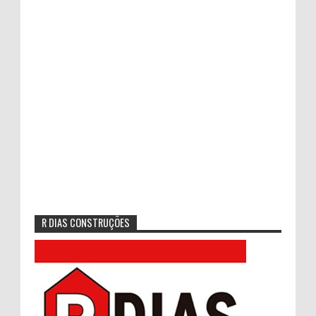
R DIAS CONSTRUÇÕES