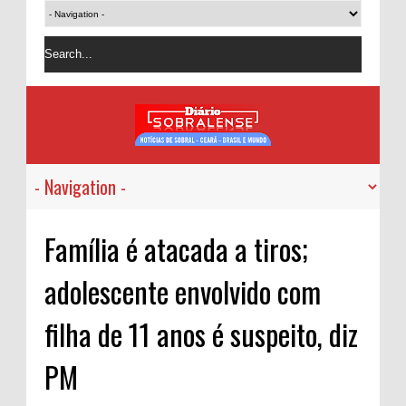
Família é atacada a tiros;
adolescente envolvido com
filha de 11 anos é suspeito, diz
PM