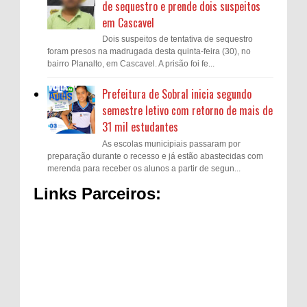
de sequestro e prende dois suspeitos
em Cascavel
Dois suspeitos de tentativa de sequestro
foram presos na madrugada desta quinta-feira (30), no
bairro Planalto, em Cascavel. A prisão foi fe...
Prefeitura de Sobral inicia segundo
semestre letivo com retorno de mais de
31 mil estudantes
As escolas municipiais passaram por
preparação durante o recesso e já estão abastecidas com
merenda para receber os alunos a partir de segun...
Links Parceiros: