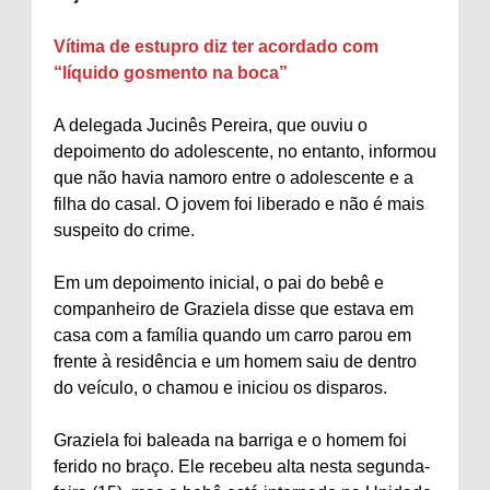
Vítima de estupro diz ter acordado com
“líquido gosmento na boca”
A delegada Jucinês Pereira, que ouviu o
depoimento do adolescente, no entanto, informou
que não havia namoro entre o adolescente e a
filha do casal. O jovem foi liberado e não é mais
suspeito do crime.
Em um depoimento inicial, o pai do bebê e
companheiro de Graziela disse que estava em
casa com a família quando um carro parou em
frente à residência e um homem saiu de dentro
do veículo, o chamou e iniciou os disparos.
Graziela foi baleada na barriga e o homem foi
ferido no braço. Ele recebeu alta nesta segunda-