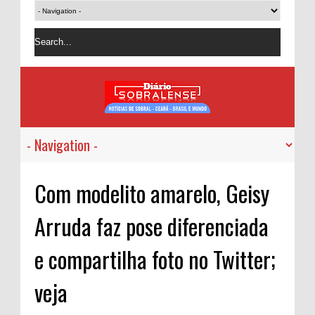
Com modelito amarelo, Geisy
Arruda faz pose diferenciada
e compartilha foto no Twitter;
veja