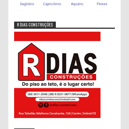
R DIAS CONSTRUÇÕES