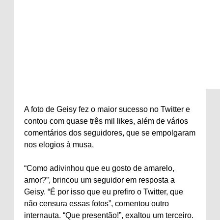
A foto de Geisy fez o maior sucesso no Twitter e
contou com quase três mil likes, além de vários
comentários dos seguidores, que se empolgaram
nos elogios à musa.
“Como adivinhou que eu gosto de amarelo,
amor?”, brincou um seguidor em resposta a
Geisy. “É por isso que eu prefiro o Twitter, que
não censura essas fotos”, comentou outro
internauta. “Que presentão!”, exaltou um terceiro.