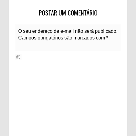
POSTAR UM COMENTÁRIO
O seu endereço de e-mail não será publicado.
Campos obrigatórios são marcados com *