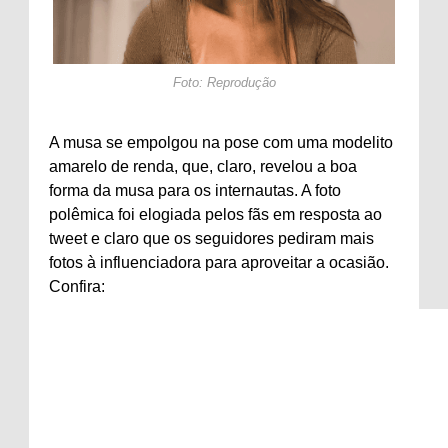
Foto: Reprodução
A musa se empolgou na pose com uma modelito
amarelo de renda, que, claro, revelou a boa
forma da musa para os internautas. A foto
polêmica foi elogiada pelos fãs em resposta ao
tweet e claro que os seguidores pediram mais
fotos à influenciadora para aproveitar a ocasião.
Confira: