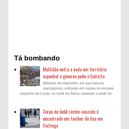
Tá bombando
Multidão entra a nado em território
espanhol e governo pede o Exército
Milhares de migrantes, em sua maioria
marroquinos, entraram em massa no enclave
espanhol de Ceuta, no norte da África, nadando a partir do
...
Corpo de bebê recém-nascido é
encontrado em tambor de lixo em
Itaitinga