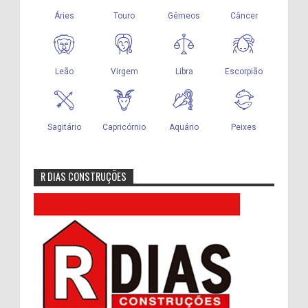
R DIAS CONSTRUÇÕES