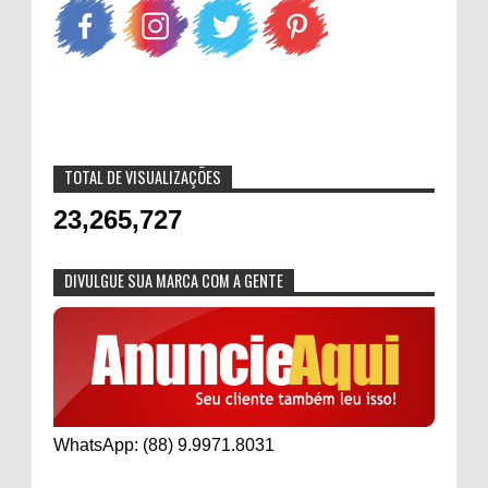
TOTAL DE VISUALIZAÇÕES
23,265,727
DIVULGUE SUA MARCA COM A GENTE
WhatsApp: (88) 9.9971.8031