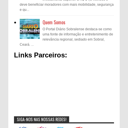
deve beneficiar moradores com mais mobilidade, segurança
e qu...
Quem Somos
O Portal Diário Sobralense destaca-se como
uma fonte de informação e entretenimento de
relevância regional, sediado em Sobral,
Ceará. ...
Links Parceiros:
SIGA-NOS NAS NOSSAS REDES!