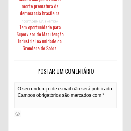
morte prematura da
democracia brasileira’
POSTAGEM MAIS ANTIGA
Tem oportunidade para
Supervisor de Manutenção
Industrial na unidade da
Grendene de Sobral
POSTAR UM COMENTÁRIO
O seu endereço de e-mail não será publicado.
Campos obrigatórios são marcados com *